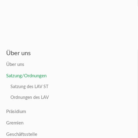
Über uns
Über uns
Satzung/Ordnungen
Satzung des LAV ST
Ordnungen des LAV
Präsidium
Gremien
Geschäftsstelle