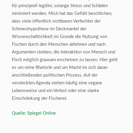
für prinzipiell legitim, solange Stress und Schäden
minimiert werden. Mich hat das Gefühl beschlichen,
dass viele öffentlich sichtbaren Verfechter der
Schmerzhypothese im Deckmantel der
Wissenschaftlichkeit im Grunde die Nutzung von
Fischen durch den Menschen ablehnen und nach
Argumenten streben, die Interaktion von Mensch und
Fisch möglich grausam erscheinen zu lassen. Hier geht
es um reine Rhetorik und um Macht im sich daran
anschließenden politischen Prozess. Auf der
versteckten Agenda stehen häufig eine vegane
Lebensweise und ein Verbot oder eine starke
Einschränkung der Fischerei.
Quelle: Spiegel Online