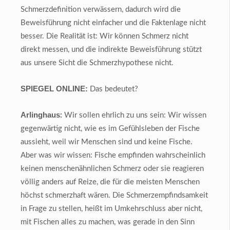
Schmerzdefinition verwässern, dadurch wird die
Beweisführung nicht einfacher und die Faktenlage nicht
besser. Die Realität ist: Wir können Schmerz nicht
direkt messen, und die indirekte Beweisführung stützt
aus unsere Sicht die Schmerzhypothese nicht.
SPIEGEL ONLINE:
Das bedeutet?
Arlinghaus
:
Wir sollen ehrlich zu uns sein: Wir wissen
gegenwärtig nicht, wie es im Gefühlsleben der Fische
aussieht, weil wir Menschen sind und keine Fische.
Aber was wir wissen: Fische empfinden wahrscheinlich
keinen menschenähnlichen Schmerz oder sie reagieren
völlig anders auf Reize, die für die meisten Menschen
höchst schmerzhaft wären. Die Schmerzempfindsamkeit
in Frage zu stellen, heißt im Umkehrschluss aber nicht,
mit Fischen alles zu machen, was gerade in den Sinn