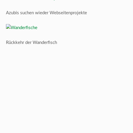
Azubis suchen wieder Webseitenprojekte
Rückkehr der Wanderfisch