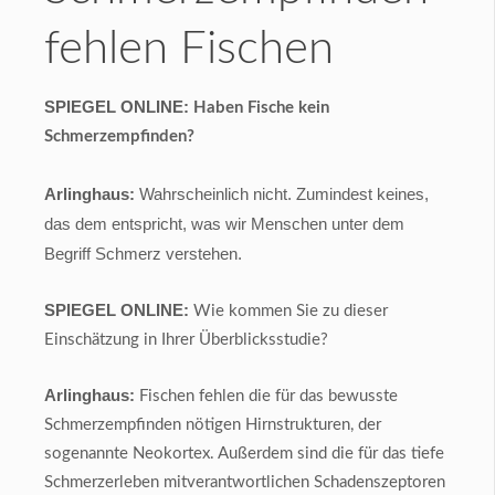
fehlen Fischen
SPIEGEL ONLINE:
Haben Fische kein
Schmerzempfinden?
Arlinghaus:
Wahrscheinlich nicht. Zumindest keines,
das dem entspricht, was wir Menschen unter dem
Begriff Schmerz verstehen.
SPIEGEL ONLINE:
Wie kommen Sie zu dieser
Einschätzung in Ihrer Überblicksstudie?
Arlinghaus:
Fischen fehlen die für das bewusste
Schmerzempfinden nötigen Hirnstrukturen, der
sogenannte Neokortex. Außerdem sind die für das tiefe
Schmerzerleben mitverantwortlichen Schadenszeptoren