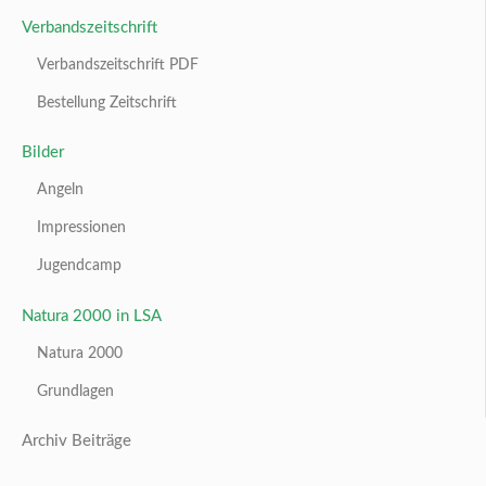
Verbandszeitschrift
Verbandszeitschrift PDF
Bestellung Zeitschrift
Bilder
Angeln
Impressionen
Jugendcamp
Natura 2000 in LSA
Natura 2000
Grundlagen
Archiv Beiträge