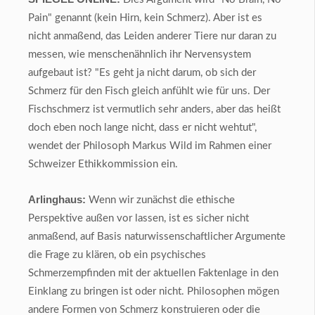
Pain" genannt (kein Hirn, kein Schmerz). Aber ist es
nicht anmaßend, das Leiden anderer Tiere nur daran zu
messen, wie menschenähnlich ihr Nervensystem
aufgebaut ist? "Es geht ja nicht darum, ob sich der
Schmerz für den Fisch gleich anfühlt wie für uns. Der
Fischschmerz ist vermutlich sehr anders, aber das heißt
doch eben noch lange nicht, dass er nicht wehtut",
wendet der Philosoph Markus Wild im Rahmen einer
Schweizer Ethikkommission ein.
Arlinghaus:
Wenn wir zunächst die ethische
Perspektive außen vor lassen, ist es sicher nicht
anmaßend, auf Basis naturwissenschaftlicher Argumente
die Frage zu klären, ob ein psychisches
Schmerzempfinden mit der aktuellen Faktenlage in den
Einklang zu bringen ist oder nicht. Philosophen mögen
andere Formen von Schmerz konstruieren oder die