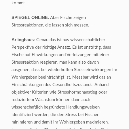
kommt.
SPIEGEL ONLINE:
Aber Fische zeigen
Stressreaktionen, die lassen sich messen.
Arlinghaus:
Genau das ist aus wissenschaftlicher
Perspektive der richtige Ansatz. Es ist unstrittig, dass
Fische auf Einwirkungen und Verletzungen mit einer
Stressreaktion reagieren, man kann also davon
ausgehen, dass bei wiederholten Stresseinwirkungen ihr
Wohlergeben beeinträchtigt ist. Messbar wird das an
Einschränkungen des Gesundheitszustands. Anhand
objektiver Kriterien wie Stresshormonanstieg oder
reduziertem Wachstum können dann auch
wissenschaftlich begründete Handlungsweisen
identifiziert werden, die den Stress bei Fischen
minimieren und damit ihr Wohlergeben maximieren.