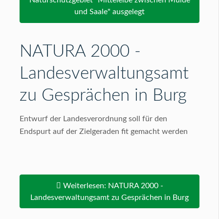
Naturschutzgebiet "Mittelelbe zwischen Mulde
und Saale" ausgelegt
NATURA 2000 -
Landesverwaltungsamt
zu Gesprächen in Burg
Entwurf der Landesverordnung soll für den
Endspurt auf der Zielgeraden fit gemacht werden
Weiterlesen: NATURA 2000 -
Landesverwaltungsamt zu Gesprächen in Burg