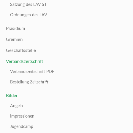
Satzung des LAV ST
Ordnungen des LAV
Präsidium
Gremien
Geschäftsstelle
Verbandszeitschrift
Verbandszeitschrift PDF
Bestellung Zeitschrift
Bilder
Angeln
Impressionen
Jugendcamp