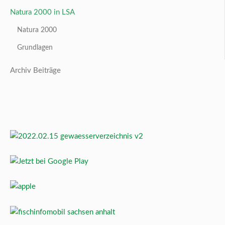
Natura 2000 in LSA
Natura 2000
Grundlagen
Archiv Beiträge