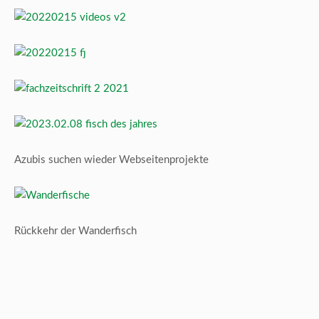
Azubis suchen wieder Webseitenprojekte
Rückkehr der Wanderfisch