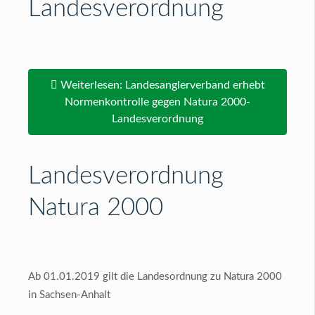
Landesverordnung
Weiterlesen: Landesanglerverband erhebt
Normenkontrolle gegen Natura 2000-
Landesverordnung
Landesverordnung
Natura 2000
Ab 01.01.2019 gilt die Landesordnung zu Natura 2000
in Sachsen-Anhalt