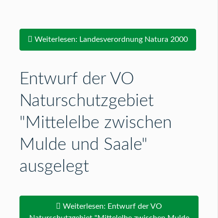
Weiterlesen: Landesverordnung Natura 2000
Entwurf der VO
Naturschutzgebiet
"Mittelelbe zwischen
Mulde und Saale"
ausgelegt
Weiterlesen: Entwurf der VO