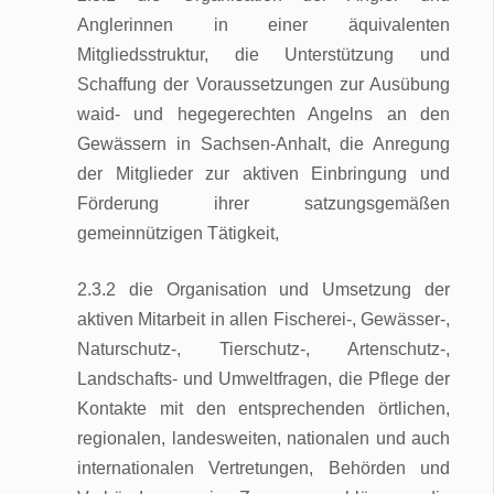
Anglerinnen in einer äquivalenten
Mitgliedsstruktur, die Unterstützung und
Schaffung der Voraussetzungen zur Ausübung
waid- und hegegerechten Angelns an den
Gewässern in Sachsen-Anhalt, die Anregung
der Mitglieder zur aktiven Einbringung und
Förderung ihrer satzungsgemäßen
gemeinnützigen Tätigkeit,
2.3.2 die Organisation und Umsetzung der
aktiven Mitarbeit in allen Fischerei-, Gewässer-,
Naturschutz-, Tierschutz-, Artenschutz-,
Landschafts- und Umweltfragen, die Pflege der
Kontakte mit den entsprechenden örtlichen,
regionalen, landesweiten, nationalen und auch
internationalen Vertretungen, Behörden und