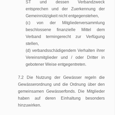
ST und dessen Verbandzweck
entsprechen und der Zuerkennung der
Gemeinnützigkeit nicht entgegenstehen,
(c) von der Mitgliederversammlung
beschlossene finanzielle Mittel dem
Verband termingerecht zur Verfügung
stellen,
(d) verbandsschädigendem Verhalten ihrer
Vereinsmitglieder und / oder Dritter in
gebotener Weise entgegentreten.
7.2 Die Nutzung der Gewässer regeln die
Gewässerordnung und die Ordnung über den
gemeinsamen Gewässerfonds. Die Mitglieder
haben auf deren Einhaltung besonders
hinzuwirken.