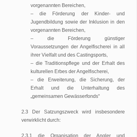
vorgenannten Bereichen,
– die Förderung der Kinder- und
Jugendbildung sowie der Inklusion in den
vorgenannten Bereichen,
– die Förderung günstiger
Voraussetzungen der Angelfischerei in all
ihrer Vielfalt und des Castingsports,
– die Traditionspflege und der Erhalt des
kulturellen Erbes der Angelfischerei,
– die Erweiterung, die Sicherung, der
Erhalt und die Unterhaltung des
„gemeinsamen Gewässerfonds“
2.3 Der Satzungszweck wird insbesondere
verwirklicht durch:
2.3.1 die Organisation der Angler und