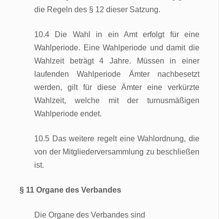
die Regeln des § 12 dieser Satzung.
10.4 Die Wahl in ein Amt erfolgt für eine
Wahlperiode. Eine Wahlperiode und damit die
Wahlzeit beträgt 4 Jahre. Müssen in einer
laufenden Wahlperiode Ämter nachbesetzt
werden, gilt für diese Ämter eine verkürzte
Wahlzeit, welche mit der turnusmäßigen
Wahlperiode endet.
10.5 Das weitere regelt eine Wahlordnung, die
von der Mitgliederversammlung zu beschließen
ist.
§ 11 Organe des Verbandes
Die Organe des Verbandes sind