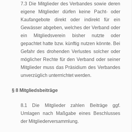
7.3 Die Mitglieder des Verbandes sowie deren
eigene Mitglieder dürfen keine Pacht- oder
Kaufangebote direkt oder indirekt für ein
Gewässer abgeben, welches der Verband oder
ein Mitgliedsverein bisher nutzte oder
gepachtet hatte bzw. künftig nutzen könnte. Bei
Gefahr des drohenden Verlustes solcher oder
möglicher Rechte für den Verband oder seiner
Mitglieder muss das Präsidium des Verbandes
unverzüglich unterrrichtet werden.
§ 8 Mitgliedsbeiträge
8.1 Die Mitglieder zahlen Beiträge ggf.
Umlagen nach Maßgabe eines Beschlusses
der Mitgliederversammlung.