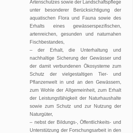
Artenschutzes sowie der Landschaftspflege
unter besonderer Berücksichtigung der
aquatischen Flora und Fauna sowie des
Erhalts eines gewässerspezifischen,
artenreichen, gesunden und naturnahen
Fischbestandes,
– der Erhalt, die Unterhaltung und
nachhaltige Sicherung der Gewässer und
der damit verbundenen Ökosysteme zum
Schutz der vielgestaltigen Tier- und
Pflanzenwelt in und an den Gewässern,
zum Wohle der Allgemeinheit, zum Erhalt
der Leistungsfähigkeit der Naturhaushalte
sowie zum Schutz und zur Nutzung der
Naturgüter,
– nebst der Bildungs-, Öffentlichkeits- und
Unterstützung der Forschungsarbeit in den