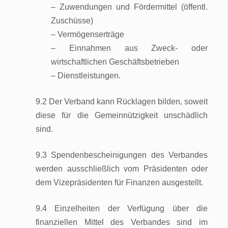
– Zuwendungen und Fördermittel (öffentl.
Zuschüsse)
– Vermögenserträge
– Einnahmen aus Zweck- oder
wirtschaftlichen Geschäftsbetrieben
– Dienstleistungen.
9.2 Der Verband kann Rücklagen bilden, soweit
diese für die Gemeinnützigkeit unschädlich
sind.
9.3 Spendenbescheinigungen des Verbandes
werden ausschließlich vom Präsidenten oder
dem Vizepräsidenten für Finanzen ausgestellt.
9.4 Einzelheiten der Verfügung über die
finanziellen Mittel des Verbandes sind im