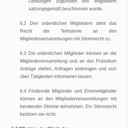
Leistungen zugunsten von Mitgliedern
satzungsgemäß beschlossen wurde.
6.2 Den ordentlichen Mitgliedern steht das
Recht der Teilnahme an den
Mitgliederversammlungen mit Stimmrecht zu.
6.3 Die ordentlichen Mitglieder können an die
Mitgliederversammlung und an das Präsidium
Anträge stellen, Anfragen einbringen und sich
über Tätigkeiten informieren lassen.
6.4 Fördernde Mitglieder und Ehrenmitglieder
können an den Mitgliederversammlungen mit
beratender Stimme teilnehmen. Ein Stimmrecht
besitzen sie nicht.