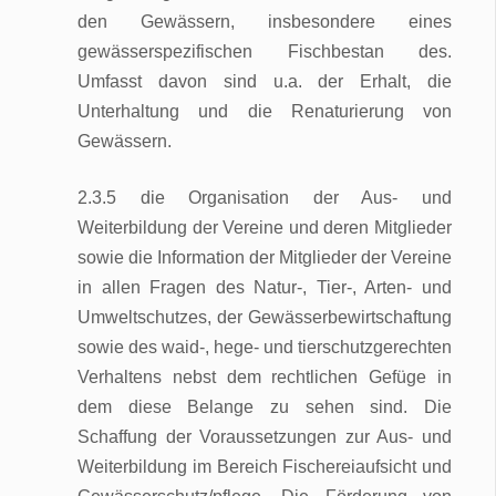
den Gewässern, insbesondere eines
gewässerspezifischen Fischbestan des.
Umfasst davon sind u.a. der Erhalt, die
Unterhaltung und die Renaturierung von
Gewässern.
2.3.5 die Organisation der Aus- und
Weiterbildung der Vereine und deren Mitglieder
sowie die Information der Mitglieder der Vereine
in allen Fragen des Natur-, Tier-, Arten- und
Umweltschutzes, der Gewässerbewirtschaftung
sowie des waid-, hege- und tierschutzgerechten
Verhaltens nebst dem rechtlichen Gefüge in
dem diese Belange zu sehen sind. Die
Schaffung der Voraussetzungen zur Aus- und
Weiterbildung im Bereich Fischereiaufsicht und