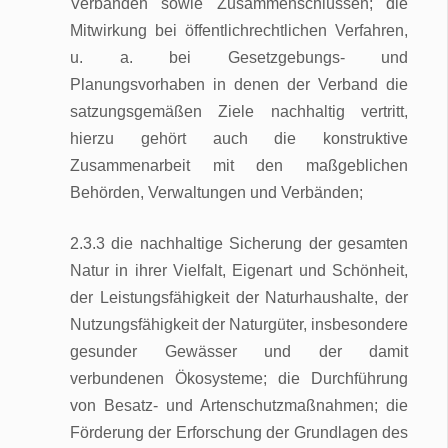
Verbänden sowie Zusammenschlüssen; die
Mitwirkung bei öffentlichrechtlichen Verfahren,
u. a. bei Gesetzgebungs- und
Planungsvorhaben in denen der Verband die
satzungsgemäßen Ziele nachhaltig vertritt,
hierzu gehört auch die konstruktive
Zusammenarbeit mit den maßgeblichen
Behörden, Verwaltungen und Verbänden;
2.3.3 die nachhaltige Sicherung der gesamten
Natur in ihrer Vielfalt, Eigenart und Schönheit,
der Leistungsfähigkeit der Naturhaushalte, der
Nutzungsfähigkeit der Naturgüter, insbesondere
gesunder Gewässer und der damit
verbundenen Ökosysteme; die Durchführung
von Besatz- und Artenschutzmaßnahmen; die
Förderung der Erforschung der Grundlagen des