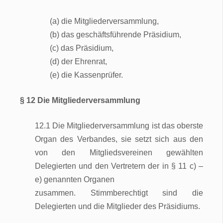
(a) die Mitgliederversammlung,
(b) das geschäftsführende Präsidium,
(c) das Präsidium,
(d) der Ehrenrat,
(e) die Kassenprüfer.
§ 12 Die Mitgliederversammlung
12.1 Die Mitgliederversammlung ist das oberste
Organ des Verbandes, sie setzt sich aus den
von den Mitgliedsvereinen gewählten
Delegierten und den Vertretern der in § 11 c) –
e) genannten Organen
zusammen. Stimmberechtigt sind die
Delegierten und die Mitglieder des Präsidiums.