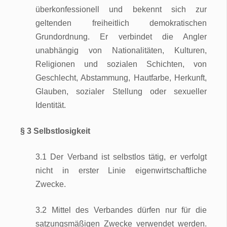
überkonfessionell und bekennt sich zur
geltenden freiheitlich demokratischen
Grundordnung. Er verbindet die Angler
unabhängig von Nationalitäten, Kulturen,
Religionen und sozialen Schichten, von
Geschlecht, Abstammung, Hautfarbe, Herkunft,
Glauben, sozialer Stellung oder sexueller
Identität.
§ 3 Selbstlosigkeit
3.1 Der Verband ist selbstlos tätig, er verfolgt
nicht in erster Linie eigenwirtschaftliche
Zwecke.
3.2 Mittel des Verbandes dürfen nur für die
satzungsmäßigen Zwecke verwendet werden.