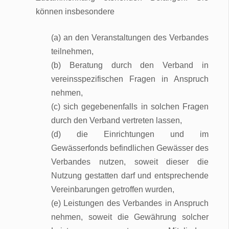
können insbesondere
(a) an den Veranstaltungen des Verbandes
teilnehmen,
(b) Beratung durch den Verband in
vereinsspezifischen Fragen in Anspruch
nehmen,
(c) sich gegebenenfalls in solchen Fragen
durch den Verband vertreten lassen,
(d) die Einrichtungen und im
Gewässerfonds befindlichen Gewässer des
Verbandes nutzen, soweit dieser die
Nutzung gestatten darf und entsprechende
Vereinbarungen getroffen wurden,
(e) Leistungen des Verbandes in Anspruch
nehmen, soweit die Gewährung solcher