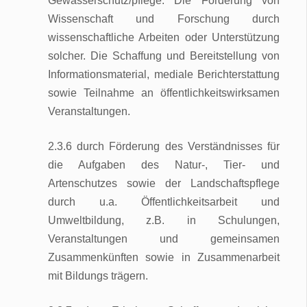
Gewässerschutz/pflege. Die Förderung von
Wissenschaft und Forschung durch
wissenschaftliche Arbeiten oder Unterstützung
solcher. Die Schaffung und Bereitstellung von
Informationsmaterial, mediale Berichterstattung
sowie Teilnahme an öffentlichkeitswirksamen
Veranstaltungen.
2.3.6 durch Förderung des Verständnisses für
die Aufgaben des Natur-, Tier- und
Artenschutzes sowie der Landschaftspflege
durch u.a. Öffentlichkeitsarbeit und
Umweltbildung, z.B. in Schulungen,
Veranstaltungen und gemeinsamen
Zusammenkünften sowie in Zusammenarbeit
mit Bildungs trägern.