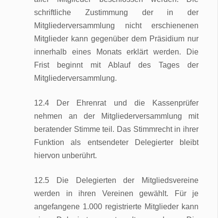
schriftliche Zustimmung der in der
Mitgliederversammlung nicht erschienenen
Mitglieder kann gegenüber dem Präsidium nur
innerhalb eines Monats erklärt werden. Die
Frist beginnt mit Ablauf des Tages der
Mitgliederversammlung.
12.4 Der Ehrenrat und die Kassenprüfer
nehmen an der Mitgliederversammlung mit
beratender Stimme teil. Das Stimmrecht in ihrer
Funktion als entsendeter Delegierter bleibt
hiervon unberührt.
12.5 Die Delegierten der Mitgliedsvereine
werden in ihren Vereinen gewählt. Für je
angefangene 1.000 registrierte Mitglieder kann