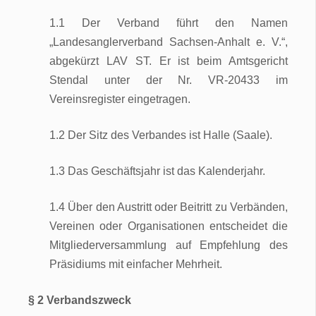
1.1 Der Verband führt den Namen
„Landesanglerverband Sachsen-Anhalt e. V.“,
abgekürzt LAV ST. Er ist beim Amtsgericht
Stendal unter der Nr. VR-20433 im
Vereinsregister eingetragen.
1.2 Der Sitz des Verbandes ist Halle (Saale).
1.3 Das Geschäftsjahr ist das Kalenderjahr.
1.4 Über den Austritt oder Beitritt zu Verbänden,
Vereinen oder Organisationen entscheidet die
Mitgliederversammlung auf Empfehlung des
Präsidiums mit einfacher Mehrheit.
§ 2 Verbandszweck