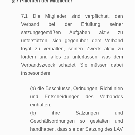
§ 7 Pflichten der Mitglieder
7.1 Die Mitglieder sind verpflichtet, den
Verband bei der Erfüllung seiner
satzungsgemäßen Aufgaben aktiv zu
unterstützen, sich gegenüber dem Verband
loyal zu verhalten, seinen Zweck aktiv zu
fördern und alles zu unterlassen, was dem
Verbandszweck schadet. Sie müssen dabei
insbesondere
(a) die Beschlüsse, Ordnungen, Richtlinien
und Entscheidungen des Verbandes
einhalten,
(b) ihre Satzungen und
Geschäftsordnungen so gestalten und
handhaben, dass sie der Satzung des LAV