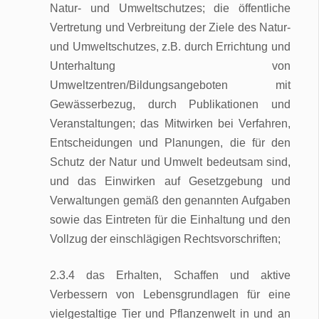
Natur- und Umweltschutzes; die öffentliche
Vertretung und Verbreitung der Ziele des Natur-
und Umweltschutzes, z.B. durch Errichtung und
Unterhaltung von
Umweltzentren/Bildungsangeboten mit
Gewässerbezug, durch Publikationen und
Veranstaltungen; das Mitwirken bei Verfahren,
Entscheidungen und Planungen, die für den
Schutz der Natur und Umwelt bedeutsam sind,
und das Einwirken auf Gesetzgebung und
Verwaltungen gemäß den genannten Aufgaben
sowie das Eintreten für die Einhaltung und den
Vollzug der einschlägigen Rechtsvorschriften;
2.3.4 das Erhalten, Schaffen und aktive
Verbessern von Lebensgrundlagen für eine
vielgestaltige Tier und Pflanzenwelt in und an