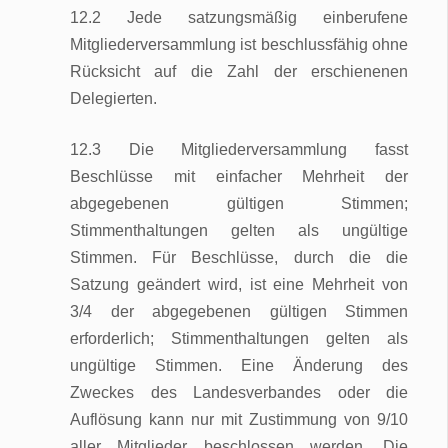
12.2 Jede satzungsmäßig einberufene
Mitgliederversammlung ist beschlussfähig ohne
Rücksicht auf die Zahl der erschienenen
Delegierten.
12.3 Die Mitgliederversammlung fasst
Beschlüsse mit einfacher Mehrheit der
abgegebenen gültigen Stimmen;
Stimmenthaltungen gelten als ungültige
Stimmen. Für Beschlüsse, durch die die
Satzung geändert wird, ist eine Mehrheit von
3/4 der abgegebenen gültigen Stimmen
erforderlich; Stimmenthaltungen gelten als
ungültige Stimmen. Eine Änderung des
Zweckes des Landesverbandes oder die
Auflösung kann nur mit Zustimmung von 9/10
aller Mitglieder beschlossen werden. Die