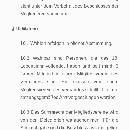
steht unter dem Vorbehalt des Beschlusses der
Mitgliederversammlung.
§ 10 Wahlen
10.1 Wahlen erfolgen in offener Abstimmung.
10.2 Wählbar sind Personen, die das 18.
Lebensjahr vollendet haben und seit mind. 3
Jahren Mitglied in einem Mitgliedsverein des
Verbandes sind. Sie müssen von einem
Mitgliedsverein des Verbandes schriftlich für ein
satzungsgemäßes Amt vorgeschlagen werden.
10.3 Das Stimmrecht der Mitgliedsvereine wird
von den Delegierten wahrgenommen. Für die
Stimmabgabe und die Beschlussfassung gelten