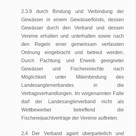
2.3.9 durch Bindung und Verbindung der
Gewässer in einem Gewässerfonds, dessen
Gewässer durch den Verband und dessen
Vereine erhalten und unterhalten sowie nach
den Regeln einer gemeinsam verfassten
Ordnung eingebracht und betreut werden.
Durch Pachtung und Erwerb geeigneter
Gewässer und Fischereirechte nach
Möglichkeit unter Miteinbindung des
Landesanglerverbandes in die
Vertragsverhandlungen. Im vorgenannten Falle
darf der Landesanglerverband nicht als
Wettbewerber betreffend die
Fischereipachtverträge der Vereine auftreten.
2.4 Der Verband agiert überparteilich und