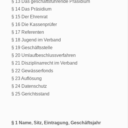
§ 13 Das geschäftsführende Präsidium
§ 14 Das Präsidium
§ 15 Der Ehrenrat
§ 16 Die Kassenprüfer
§ 17 Referenten
§ 18 Jugend im Verband
§ 19 Geschäftsstelle
§ 20 Umlaufbeschlussverfahren
§ 21 Disziplinarrecht im Verband
§ 22 Gewässerfonds
§ 23 Auflösung
§ 24 Datenschutz
§ 25 Gerichtsstand
§ 1 Name, Sitz, Eintragung, Geschäftsjahr