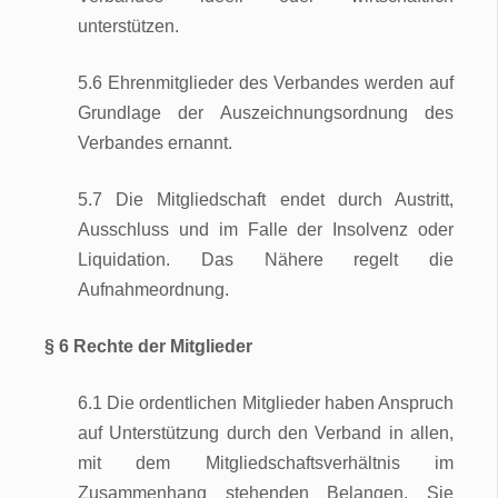
unterstützen.
5.6 Ehrenmitglieder des Verbandes werden auf
Grundlage der Auszeichnungsordnung des
Verbandes ernannt.
5.7 Die Mitgliedschaft endet durch Austritt,
Ausschluss und im Falle der Insolvenz oder
Liquidation. Das Nähere regelt die
Aufnahmeordnung.
§ 6 Rechte der Mitglieder
6.1 Die ordentlichen Mitglieder haben Anspruch
auf Unterstützung durch den Verband in allen,
mit dem Mitgliedschaftsverhältnis im
Zusammenhang stehenden Belangen. Sie