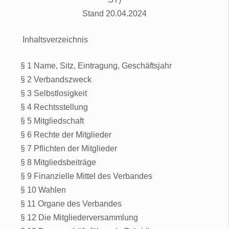
Stand 20.04.2024
Inhaltsverzeichnis
§ 1 Name, Sitz, Eintragung, Geschäftsjahr
§ 2 Verbandszweck
§ 3 Selbstlosigkeit
§ 4 Rechtsstellung
§ 5 Mitgliedschaft
§ 6 Rechte der Mitglieder
§ 7 Pflichten der Mitglieder
§ 8 Mitgliedsbeiträge
§ 9 Finanzielle Mittel des Verbandes
§ 10 Wahlen
§ 11 Organe des Verbandes
§ 12 Die Mitgliederversammlung