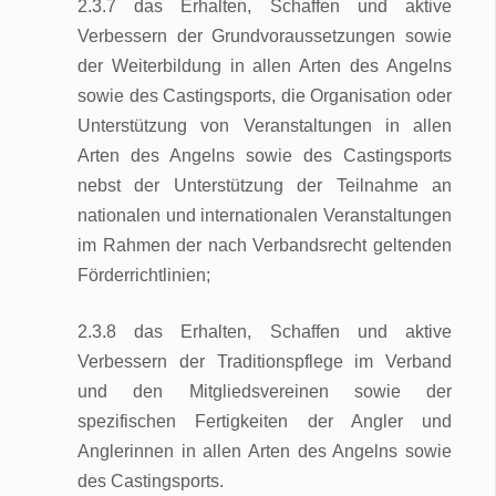
2.3.7 das Erhalten, Schaffen und aktive
Verbessern der Grundvoraussetzungen sowie
der Weiterbildung in allen Arten des Angelns
sowie des Castingsports, die Organisation oder
Unterstützung von Veranstaltungen in allen
Arten des Angelns sowie des Castingsports
nebst der Unterstützung der Teilnahme an
nationalen und internationalen Veranstaltungen
im Rahmen der nach Verbandsrecht geltenden
Förderrichtlinien;
2.3.8 das Erhalten, Schaffen und aktive
Verbessern der Traditionspflege im Verband
und den Mitgliedsvereinen sowie der
spezifischen Fertigkeiten der Angler und
Anglerinnen in allen Arten des Angelns sowie
des Castingsports.