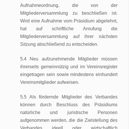
Aufnahmeordnung, die von der
Mitgliederversammlung zu beschließen ist.
Wird eine Aufnahme vom Präsidium abgelehnt,
hat auf schriftliche Anrufung die
Mitgliederversammlung auf ihrer nächsten
Sitzung abschließend zu entscheiden.
5.4 Neu aufzunehmende Mitglieder müssen
ihrerseits gemeinnützig und im Vereinsregister
eingetragen sein sowie mindestens einhundert
Vereinsmitglieder aufweisen.
5.5 Als fördernde Mitglieder des Verbandes
können durch Beschluss des Präsidiums
natürliche und juristische Personen
aufgenommen werden, die die Zielstellung des
Verbandes ideell oder wirtschaftlich