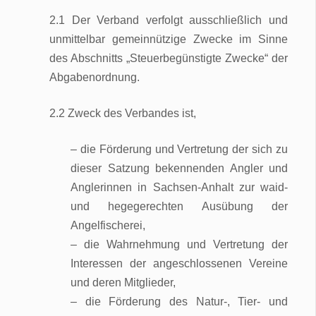
2.1 Der Verband verfolgt ausschließlich und
unmittelbar gemeinnützige Zwecke im Sinne
des Abschnitts „Steuerbegünstigte Zwecke“ der
Abgabenordnung.
2.2 Zweck des Verbandes ist,
– die Förderung und Vertretung der sich zu
dieser Satzung bekennenden Angler und
Anglerinnen in Sachsen-Anhalt zur waid-
und hegegerechten Ausübung der
Angelfischerei,
– die Wahrnehmung und Vertretung der
Interessen der angeschlossenen Vereine
und deren Mitglieder,
– die Förderung des Natur-, Tier- und