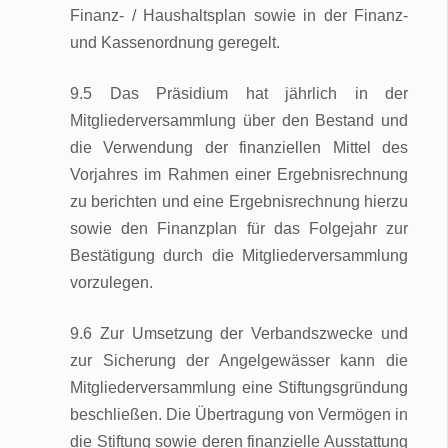
Finanz- / Haushaltsplan sowie in der Finanz-
und Kassenordnung geregelt.
9.5 Das Präsidium hat jährlich in der
Mitgliederversammlung über den Bestand und
die Verwendung der finanziellen Mittel des
Vorjahres im Rahmen einer Ergebnisrechnung
zu berichten und eine Ergebnisrechnung hierzu
sowie den Finanzplan für das Folgejahr zur
Bestätigung durch die Mitgliederversammlung
vorzulegen.
9.6 Zur Umsetzung der Verbandszwecke und
zur Sicherung der Angelgewässer kann die
Mitgliederversammlung eine Stiftungsgründung
beschließen. Die Übertragung von Vermögen in
die Stiftung sowie deren finanzielle Ausstattung