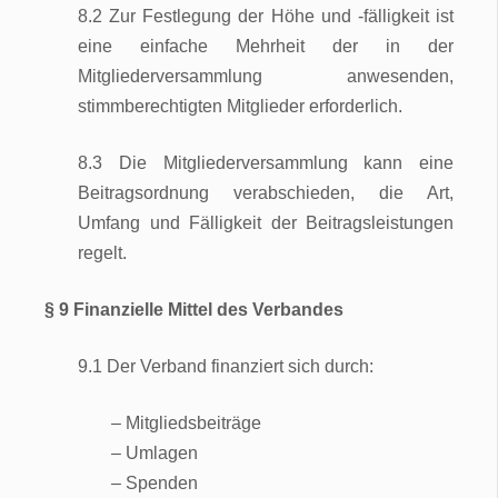
8.2 Zur Festlegung der Höhe und -fälligkeit ist
eine einfache Mehrheit der in der
Mitgliederversammlung anwesenden,
stimmberechtigten Mitglieder erforderlich.
8.3 Die Mitgliederversammlung kann eine
Beitragsordnung verabschieden, die Art,
Umfang und Fälligkeit der Beitragsleistungen
regelt.
§ 9 Finanzielle Mittel des Verbandes
9.1 Der Verband finanziert sich durch:
– Mitgliedsbeiträge
– Umlagen
– Spenden