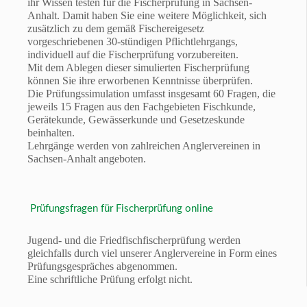
ihr Wissen testen für die Fischerprüfung in Sachsen-
Anhalt. Damit haben Sie eine weitere Möglichkeit, sich
zusätzlich zu dem gemäß Fischereigesetz
vorgeschriebenen 30-stündigen Pflichtlehrgangs,
individuell auf die Fischerprüfung vorzubereiten.
Mit dem Ablegen dieser simulierten Fischerprüfung
können Sie ihre erworbenen Kenntnisse überprüfen.
Die Prüfungssimulation umfasst insgesamt 60 Fragen, die
jeweils 15 Fragen aus den Fachgebieten Fischkunde,
Gerätekunde, Gewässerkunde und Gesetzeskunde
beinhalten.
Lehrgänge werden von zahlreichen Anglervereinen in
Sachsen-Anhalt angeboten.
Prüfungsfragen für Fischerprüfung online
Jugend- und die Friedfischfischerprüfung werden
gleichfalls durch viel unserer Anglervereine in Form eines
Prüfungsgespräches abgenommen.
Eine schriftliche Prüfung erfolgt nicht.