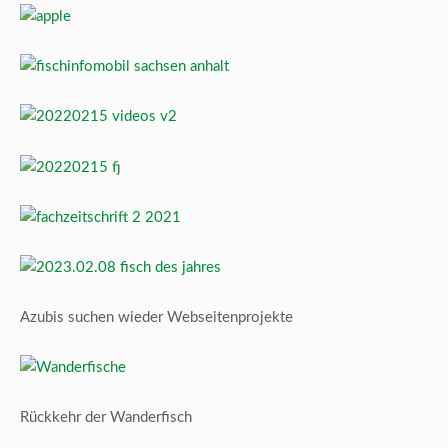
Azubis suchen wieder Webseitenprojekte
Rückkehr der Wanderfisch