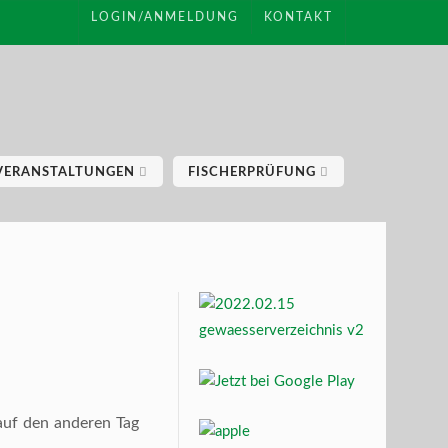
LOGIN/ANMELDUNG
KONTAKT
VERANSTALTUNGEN
FISCHERPRÜFUNG
auf den anderen Tag