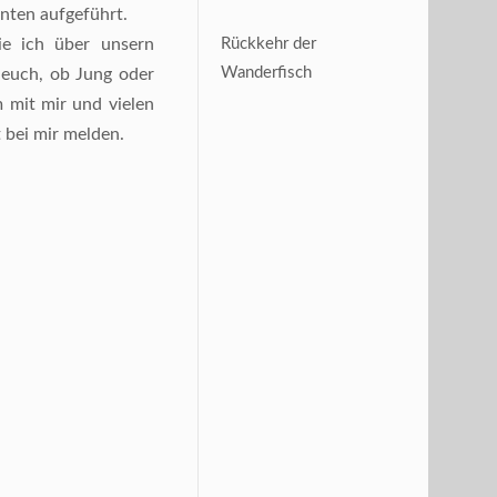
nten aufgeführt.
ie ich über unsern
Rückkehr der
Wanderfisch
 euch, ob Jung oder
 mit mir und vielen
 bei mir melden.