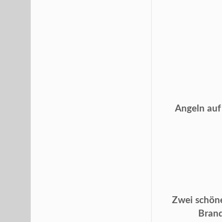
Angeln auf
Zwei schöne
Brand