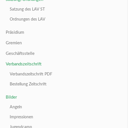
Satzung des LAV ST
Ordnungen des LAV
Präsidium
Gremien
Geschäftsstelle
Verbandszeitschrift
Verbandszeitschrift PDF
Bestellung Zeitschrift
Bilder
Angeln
Impressionen
Jugendcamp