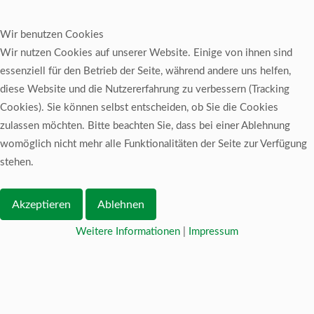
Wir benutzen Cookies
Wir nutzen Cookies auf unserer Website. Einige von ihnen sind
essenziell für den Betrieb der Seite, während andere uns helfen,
diese Website und die Nutzererfahrung zu verbessern (Tracking
Cookies). Sie können selbst entscheiden, ob Sie die Cookies
zulassen möchten. Bitte beachten Sie, dass bei einer Ablehnung
womöglich nicht mehr alle Funktionalitäten der Seite zur Verfügung
stehen.
Akzeptieren
Ablehnen
Weitere Informationen
|
Impressum