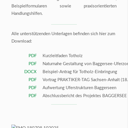
Beispielformularen sowie praxisorientierten
Handlungshilfen.
Alle unterstützenden Unterlagen befinden sich hier zum
Download:
PDF
Kurzleitfaden Totholz
PDF
Naturnahe Gestaltung von Baggersee-Uferzo
DOCX
Beispiel-Antrag für Totholz-Einbringung
PDF
Vortrag PRAKTIKER-TAG Sachsen-Anhalt (18
PDF
Aufwertung Uferstrukturen Baggerseen
PDF
Abschlussbericht des Projektes BAGGERSEE