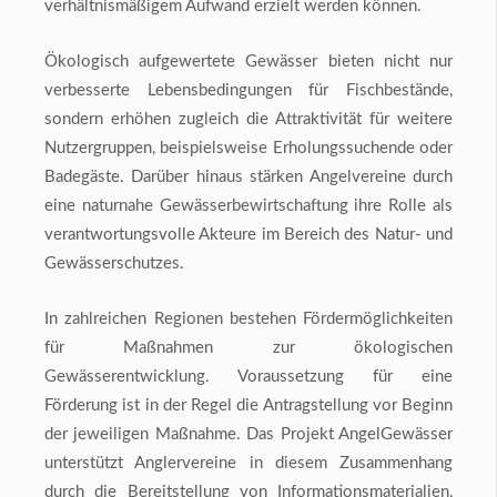
verhältnismäßigem Aufwand erzielt werden können.
Ökologisch aufgewertete Gewässer bieten nicht nur
verbesserte Lebensbedingungen für Fischbestände,
sondern erhöhen zugleich die Attraktivität für weitere
Nutzergruppen, beispielsweise Erholungssuchende oder
Badegäste. Darüber hinaus stärken Angelvereine durch
eine naturnahe Gewässerbewirtschaftung ihre Rolle als
verantwortungsvolle Akteure im Bereich des Natur- und
Gewässerschutzes.
In zahlreichen Regionen bestehen Fördermöglichkeiten
für Maßnahmen zur ökologischen
Gewässerentwicklung. Voraussetzung für eine
Förderung ist in der Regel die Antragstellung vor Beginn
der jeweiligen Maßnahme. Das Projekt AngelGewässer
unterstützt Anglervereine in diesem Zusammenhang
durch die Bereitstellung von Informationsmaterialien,