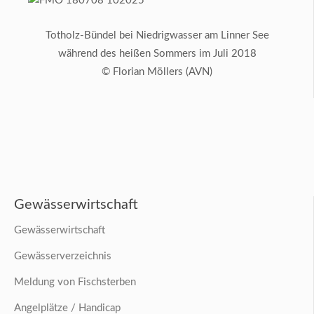
Totholz-Bündel bei Niedrigwasser am Linner See
während des heißen Sommers im Juli 2018
© Florian Möllers (AVN)
Gewässerwirtschaft
Gewässerwirtschaft
Gewässerverzeichnis
Meldung von Fischsterben
Angelplätze / Handicap