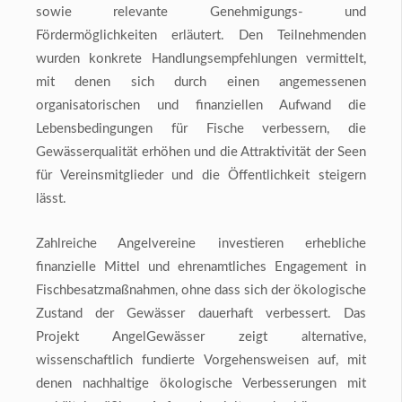
sowie relevante Genehmigungs- und
Fördermöglichkeiten erläutert. Den Teilnehmenden
wurden konkrete Handlungsempfehlungen vermittelt,
mit denen sich durch einen angemessenen
organisatorischen und finanziellen Aufwand die
Lebensbedingungen für Fische verbessern, die
Gewässerqualität erhöhen und die Attraktivität der Seen
für Vereinsmitglieder und die Öffentlichkeit steigern
lässt.
Zahlreiche Angelvereine investieren erhebliche
finanzielle Mittel und ehrenamtliches Engagement in
Fischbesatzmaßnahmen, ohne dass sich der ökologische
Zustand der Gewässer dauerhaft verbessert. Das
Projekt AngelGewässer zeigt alternative,
wissenschaftlich fundierte Vorgehensweisen auf, mit
denen nachhaltige ökologische Verbesserungen mit