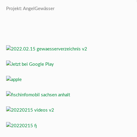
Projekt: AngelGewässer