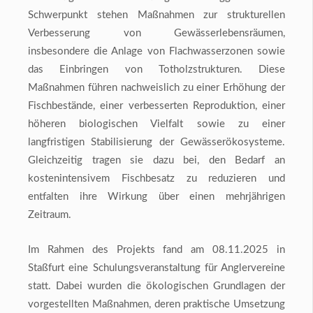
Schwerpunkt stehen Maßnahmen zur strukturellen
Verbesserung von Gewässerlebensräumen,
insbesondere die Anlage von Flachwasserzonen sowie
das Einbringen von Totholzstrukturen. Diese
Maßnahmen führen nachweislich zu einer Erhöhung der
Fischbestände, einer verbesserten Reproduktion, einer
höheren biologischen Vielfalt sowie zu einer
langfristigen Stabilisierung der Gewässerökosysteme.
Gleichzeitig tragen sie dazu bei, den Bedarf an
kostenintensivem Fischbesatz zu reduzieren und
entfalten ihre Wirkung über einen mehrjährigen
Zeitraum.
Im Rahmen des Projekts fand am 08.11.2025 in
Staßfurt eine Schulungsveranstaltung für Anglervereine
statt. Dabei wurden die ökologischen Grundlagen der
vorgestellten Maßnahmen, deren praktische Umsetzung