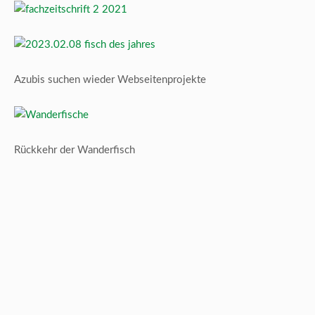
Azubis suchen wieder Webseitenprojekte
Rückkehr der Wanderfisch