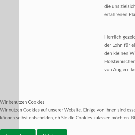
die uns zielsi
erfahrenen Pla
Herrlich gezei
der Lohn für e
den kleinen W
Holsteinische
von Anglern k
Wir benutzen Cookies
Wir nutzen Cookies auf unserer Website. Einige von ihnen sind essen
können selbst entscheiden, ob Sie die Cookies zulassen möchten. Bit