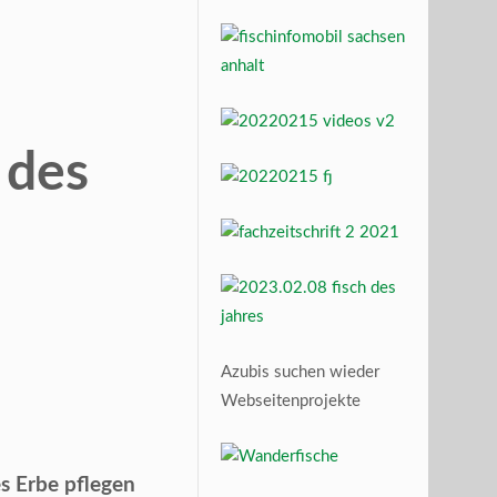
 des
Azubis suchen wieder
Webseitenprojekte
es Erbe pflegen