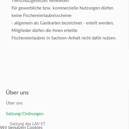
Tierschutzgesetzes verwiesen.
Für gewerbliche bzw. kommerzielle Nutzungen dürfen
keine Fischereierlaubnisscheine
- allgemein als Gastkarten bezeichnet - erteilt werden;
Mitglieder dürfen die ihnen erteilte
Fischereierlaubnis in Sachsen-Anhalt nicht dafür nutzen.
Über uns
Über uns
Satzung/Ordnungen
Satzung des LAV ST
Wir benutzen Cookies