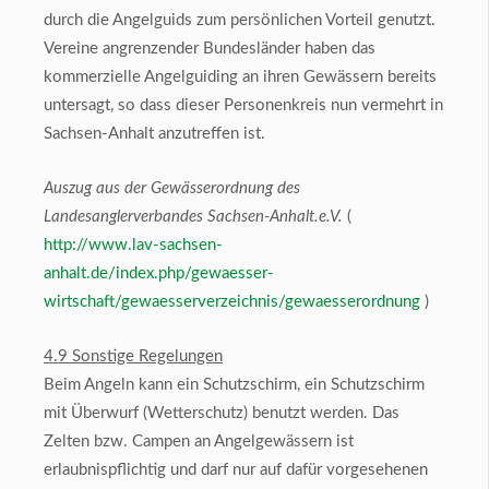
durch die Angelguids zum persönlichen Vorteil genutzt.
Vereine angrenzender Bundesländer haben das
kommerzielle Angelguiding an ihren Gewässern bereits
untersagt, so dass dieser Personenkreis nun vermehrt in
Sachsen-Anhalt anzutreffen ist.
Auszug aus der Gewässerordnung des
Landesanglerverbandes Sachsen-Anhalt.e.V.
(
http://www.lav-sachsen-
anhalt.de/index.php/gewaesser-
wirtschaft/gewaesserverzeichnis/gewaesserordnung
)
4.9 Sonstige Regelungen
Beim Angeln kann ein Schutzschirm, ein Schutzschirm
mit Überwurf (Wetterschutz) benutzt werden. Das
Zelten bzw. Campen an Angelgewässern ist
erlaubnispflichtig und darf nur auf dafür vorgesehenen