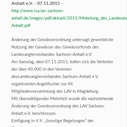
Anhalt e.V. - 07.11.2015 -
http://www.lsa.lav-sachsen-
anhalt.de/images/pdf/aktuell/2015/Mitteilung_des_Landesan
Anhalt.pdf
Änderung der Gewässerordnung untersagt gewerbliche
Nutzung der Gewässer des Gewässerfonds des
Landesanglerverbandes Sachsen-Anhalt e.V.
Am Samstag, dem 07.11.2015, trafen sich die Vertreter
der über 40.000 in den Vereinen
desLandesanglerverbandes Sachsen-Anhalt e.V.
organisierten Angelfischer zur 44.
Mitgliederversammlung des LAV in Magdeburg.
Mit überwältigender Mehrheit wurde die nachstehende
Änderung der Gewässerordnung des LAV Sachsen-
Anhalt e.V. beschlossen.
Einfügung in 4.9. „Sonstige Regelungen“ der