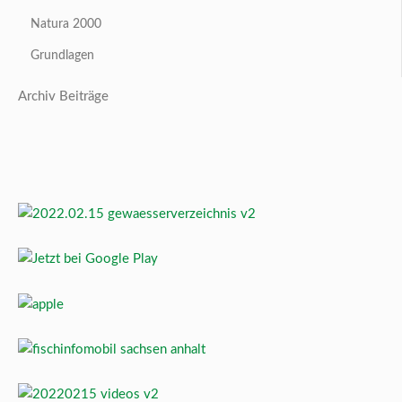
Natura 2000
Grundlagen
Archiv Beiträge