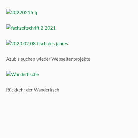
Azubis suchen wieder Webseitenprojekte
Rückkehr der Wanderfisch