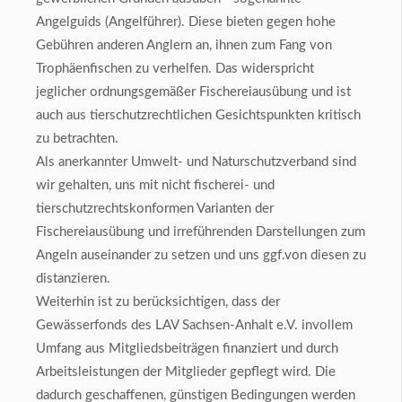
Angelguids (Angelführer). Diese bieten gegen hohe
Gebühren anderen Anglern an, ihnen zum Fang von
Trophäenfischen zu verhelfen. Das widerspricht
jeglicher ordnungsgemäßer Fischereiausübung und ist
auch aus tierschutzrechtlichen Gesichtspunkten kritisch
zu betrachten.
Als anerkannter Umwelt- und Naturschutzverband sind
wir gehalten, uns mit nicht fischerei- und
tierschutzrechtskonformen Varianten der
Fischereiausübung und irreführenden Darstellungen zum
Angeln auseinander zu setzen und uns ggf.von diesen zu
distanzieren.
Weiterhin ist zu berücksichtigen, dass der
Gewässerfonds des LAV Sachsen-Anhalt e.V. invollem
Umfang aus Mitgliedsbeiträgen finanziert und durch
Arbeitsleistungen der Mitglieder gepflegt wird. Die
dadurch geschaffenen, günstigen Bedingungen werden