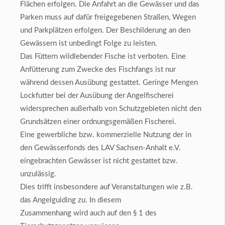
Flächen erfolgen. Die Anfahrt an die Gewässer und das
Parken muss auf dafür freigegebenen Straßen, Wegen
und Parkplätzen erfolgen. Der Beschilderung an den
Gewässern ist unbedingt Folge zu leisten.
Das Füttern wildlebender Fische ist verboten. Eine
Anfütterung zum Zwecke des Fischfangs ist nur
während dessen Ausübung gestattet. Geringe Mengen
Lockfutter bei der Ausübung der Angelfischerei
widersprechen außerhalb von Schutzgebieten nicht den
Grundsätzen einer ordnungsgemäßen Fischerei.
Eine gewerbliche bzw. kommerzielle Nutzung der in
den Gewässerfonds des LAV Sachsen-Anhalt e.V.
eingebrachten Gewässer ist nicht gestattet bzw.
unzulässig.
Dies trifft insbesondere auf Veranstaltungen wie z.B.
das Angelguiding zu. In diesem
Zusammenhang wird auch auf den § 1 des