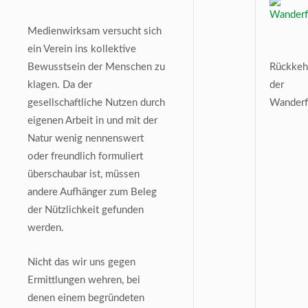
Medienwirksam versucht sich
ein Verein ins kollektive
Bewusstsein der Menschen zu
Rückkeh
klagen. Da der
der
gesellschaftliche Nutzen durch
Wanderf
eigenen Arbeit in und mit der
Natur wenig nennenswert
oder freundlich formuliert
überschaubar ist, müssen
andere Aufhänger zum Beleg
der Nützlichkeit gefunden
werden.
Nicht das wir uns gegen
Ermittlungen wehren, bei
denen einem begründeten