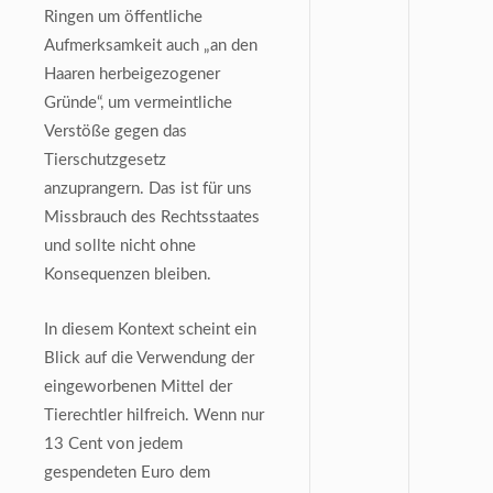
Ringen um öffentliche
Aufmerksamkeit auch „an den
Haaren herbeigezogener
Gründe“, um vermeintliche
Verstöße gegen das
Tierschutzgesetz
anzuprangern. Das ist für uns
Missbrauch des Rechtsstaates
und sollte nicht ohne
Konsequenzen bleiben.
In diesem Kontext scheint ein
Blick auf die Verwendung der
eingeworbenen Mittel der
Tierechtler hilfreich. Wenn nur
13 Cent von jedem
gespendeten Euro dem