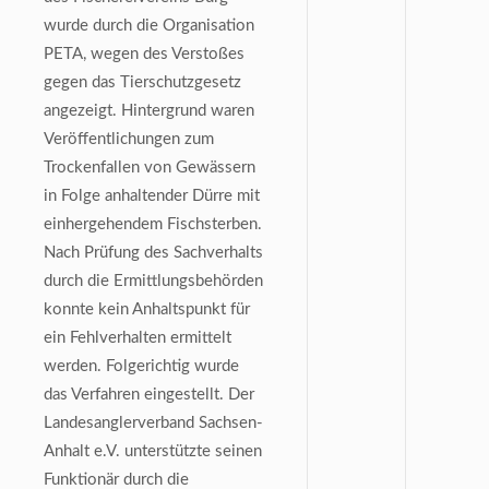
wurde durch die Organisation
PETA, wegen des Verstoßes
gegen das Tierschutzgesetz
angezeigt. Hintergrund waren
Veröffentlichungen zum
Trockenfallen von Gewässern
in Folge anhaltender Dürre mit
einhergehendem Fischsterben.
Nach Prüfung des Sachverhalts
durch die Ermittlungsbehörden
konnte kein Anhaltspunkt für
ein Fehlverhalten ermittelt
werden. Folgerichtig wurde
das Verfahren eingestellt. Der
Landesanglerverband Sachsen-
Anhalt e.V. unterstützte seinen
Funktionär durch die