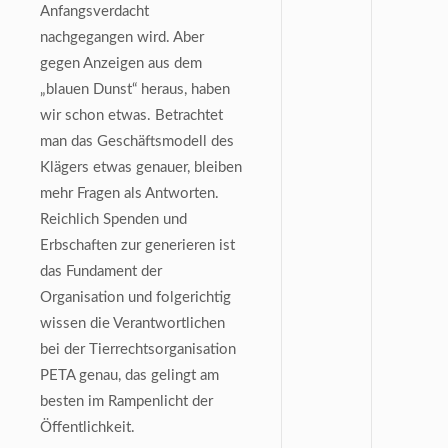
Anfangsverdacht
nachgegangen wird. Aber
gegen Anzeigen aus dem
„blauen Dunst“ heraus, haben
wir schon etwas. Betrachtet
man das Geschäftsmodell des
Klägers etwas genauer, bleiben
mehr Fragen als Antworten.
Reichlich Spenden und
Erbschaften zur generieren ist
das Fundament der
Organisation und folgerichtig
wissen die Verantwortlichen
bei der Tierrechtsorganisation
PETA genau, das gelingt am
besten im Rampenlicht der
Öffentlichkeit.