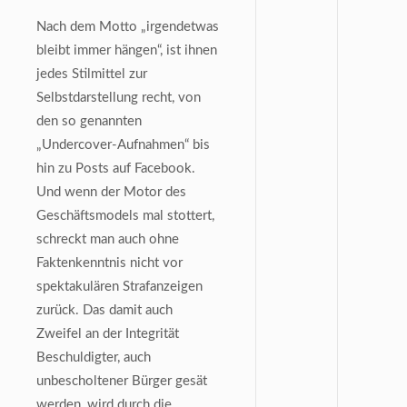
Nach dem Motto „irgendetwas
bleibt immer hängen“, ist ihnen
jedes Stilmittel zur
Selbstdarstellung recht, von
den so genannten
„Undercover-Aufnahmen“ bis
hin zu Posts auf Facebook.
Und wenn der Motor des
Geschäftsmodels mal stottert,
schreckt man auch ohne
Faktenkenntnis nicht vor
spektakulären Strafanzeigen
zurück. Das damit auch
Zweifel an der Integrität
Beschuldigter, auch
unbescholtener Bürger gesät
werden, wird durch die