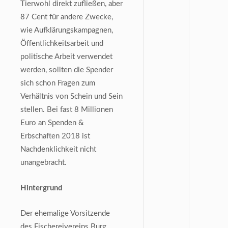
Tierwohl direkt zufließen, aber
87 Cent für andere Zwecke,
wie Aufklärungskampagnen,
Öffentlichkeitsarbeit und
politische Arbeit verwendet
werden, sollten die Spender
sich schon Fragen zum
Verhältnis von Schein und Sein
stellen. Bei fast 8 Millionen
Euro an Spenden &
Erbschaften 2018 ist
Nachdenklichkeit nicht
unangebracht.
Hintergrund
Der ehemalige Vorsitzende
des Fischereivereins Burg