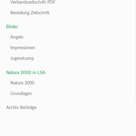
Verbandszeitschrift PDF
Bestellung Zeitschrift
Bilder
Angeln
Impressionen
Jugendcamp
Natura 2000 in LSA
Natura 2000
Grundlagen
Archiv Beiträge