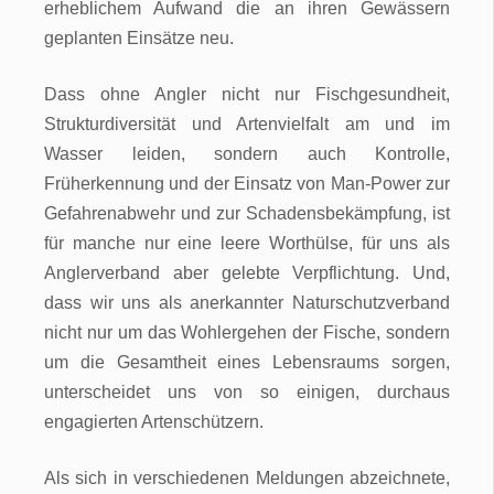
erheblichem Aufwand die an ihren Gewässern
geplanten Einsätze neu.
Dass ohne Angler nicht nur Fischgesundheit,
Strukturdiversität und Artenvielfalt am und im
Wasser leiden, sondern auch Kontrolle,
Früherkennung und der Einsatz von Man-Power zur
Gefahrenabwehr und zur Schadensbekämpfung, ist
für manche nur eine leere Worthülse, für uns als
Anglerverband aber gelebte Verpflichtung. Und,
dass wir uns als anerkannter Naturschutzverband
nicht nur um das Wohlergehen der Fische, sondern
um die Gesamtheit eines Lebensraums sorgen,
unterscheidet uns von so einigen, durchaus
engagierten Artenschützern.
Als sich in verschiedenen Meldungen abzeichnete,