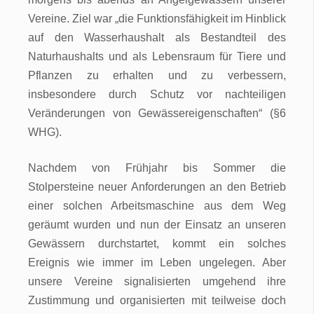
Vereine. Ziel war „die Funktionsfähigkeit im Hinblick
auf den Wasserhaushalt als Bestandteil des
Naturhaushalts und als Lebensraum für Tiere und
Pflanzen zu erhalten und zu verbessern,
insbesondere durch Schutz vor nachteiligen
Veränderungen von Gewässereigenschaften“ (§6
WHG).
Nachdem von Frühjahr bis Sommer die
Stolpersteine neuer Anforderungen an den Betrieb
einer solchen Arbeitsmaschine aus dem Weg
geräumt wurden und nun der Einsatz an unseren
Gewässern durchstartet, kommt ein solches
Ereignis wie immer im Leben ungelegen. Aber
unsere Vereine signalisierten umgehend ihre
Zustimmung und organisierten mit teilweise doch