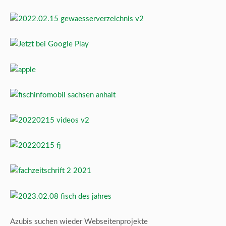
Azubis suchen wieder Webseitenprojekte