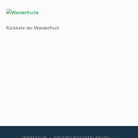
Rückkehr der Wanderfisch
IMPRESSUM
DATENSCHUTZERKLÄRUNG