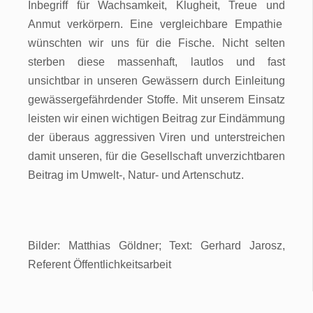
Inbegriff für Wachsamkeit, Klugheit, Treue und
Anmut verkörpern. Eine vergleichbare Empathie
wünschten wir uns für die Fische. Nicht selten
sterben diese massenhaft, lautlos und fast
unsichtbar in unseren Gewässern durch Einleitung
gewässergefährdender Stoffe. Mit unserem Einsatz
leisten wir einen wichtigen Beitrag zur Eindämmung
der überaus aggressiven Viren und unterstreichen
damit unseren, für die Gesellschaft unverzichtbaren
Beitrag im Umwelt-, Natur- und Artenschutz.
Bilder: Matthias Göldner; Text: Gerhard Jarosz,
Referent Öffentlichkeitsarbeit