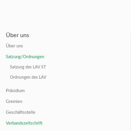
Über uns
Über uns
Satzung/Ordnungen
Satzung des LAV ST
Ordnungen des LAV
Präsidium
Gremien
Geschäftsstelle
Verbandszeitschrift