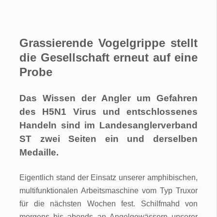
Grassierende Vogelgrippe stellt
die Gesellschaft erneut auf eine
Probe
Das Wissen der Angler um Gefahren
des H5N1 Virus und entschlossenes
Handeln sind im Landesanglerverband
ST zwei Seiten ein und derselben
Medaille.
Eigentlich stand der Einsatz unserer amphibischen,
multifunktionalen Arbeitsmaschine vom Typ Truxor
für die nächsten Wochen fest. Schilfmahd von
morgens bis abends an Angelgewässern unserer