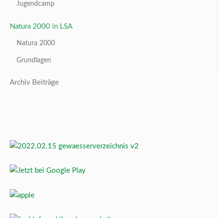
Jugendcamp
Natura 2000 in LSA
Natura 2000
Grundlagen
Archiv Beiträge