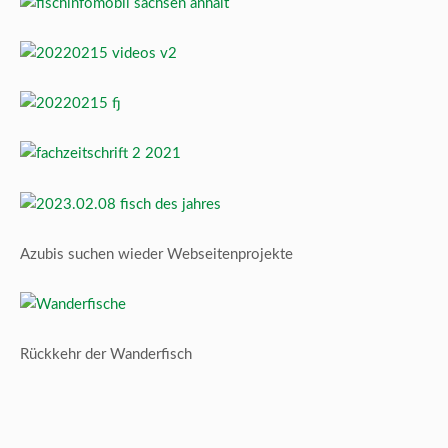
Azubis suchen wieder Webseitenprojekte
Rückkehr der Wanderfisch