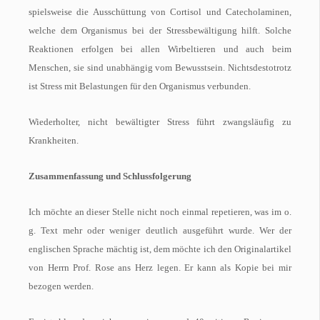
spielsweise die Ausschüttung von Cortisol und Catecholaminen,
welche dem Organismus bei der Stressbewältigung hilft. Solche
Reaktionen erfolgen bei allen Wirbeltieren und auch beim
Menschen, sie sind unabhängig vom Bewusstsein. Nichtsdestotrotz
ist Stress mit Belastungen für den Organismus verbunden.
Wiederholter, nicht bewältigter Stress führt zwangsläufig zu
Krankheiten.
Zusammenfassung und Schlussfolgerung
Ich möchte an dieser Stelle nicht noch einmal repetieren, was im o.
g. Text mehr oder weniger deutlich ausgeführt wurde. Wer der
englischen Sprache mächtig ist, dem möchte ich den Originalartikel
von Herrn Prof. Rose ans Herz legen. Er kann als Kopie bei mir
bezogen werden.