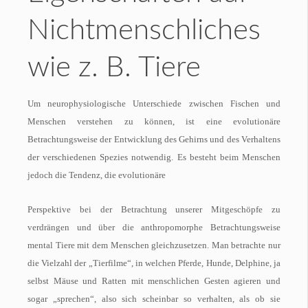
Nichtmenschliches
wie z. B. Tiere
Um neurophysiologische Unterschiede zwischen Fischen und
Menschen verstehen zu können, ist eine evolutionäre
Betrachtungsweise der Entwicklung des Gehirns und des Verhaltens
der verschiedenen Spezies notwendig. Es besteht beim Menschen
jedoch die Tendenz, die evolutionäre
Perspektive bei der Betrachtung unserer Mitgeschöpfe zu
verdrängen und über die anthropomorphe Betrachtungsweise
mental Tiere mit dem Menschen gleichzusetzen. Man betrachte nur
die Vielzahl der „Tierfilme“, in welchen Pferde, Hunde, Delphine, ja
selbst Mäuse und Ratten mit menschlichen Gesten agieren und
sogar „sprechen“, also sich scheinbar so verhalten, als ob sie