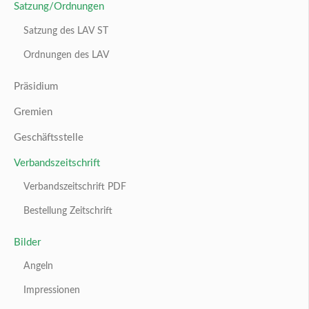
Satzung/Ordnungen
Satzung des LAV ST
Ordnungen des LAV
Präsidium
Gremien
Geschäftsstelle
Verbandszeitschrift
Verbandszeitschrift PDF
Bestellung Zeitschrift
Bilder
Angeln
Impressionen