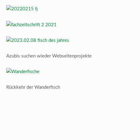
Azubis suchen wieder Webseitenprojekte
Rückkehr der Wanderfisch