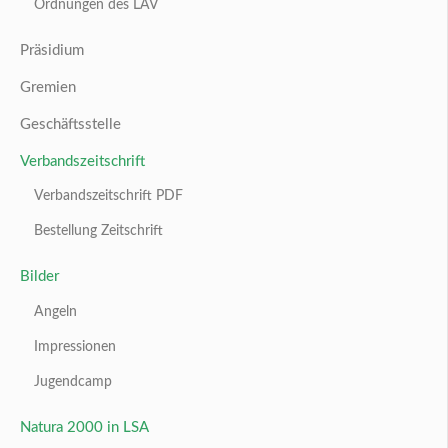
Ordnungen des LAV
Präsidium
Gremien
Geschäftsstelle
Verbandszeitschrift
Verbandszeitschrift PDF
Bestellung Zeitschrift
Bilder
Angeln
Impressionen
Jugendcamp
Natura 2000 in LSA