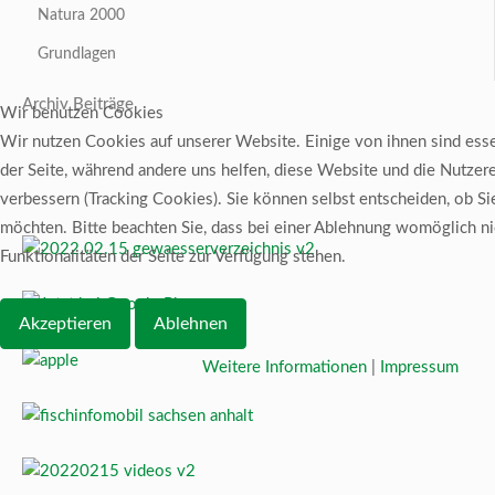
Natura 2000
Grundlagen
Archiv Beiträge
Wir benutzen Cookies
Wir nutzen Cookies auf unserer Website. Einige von ihnen sind essen
der Seite, während andere uns helfen, diese Website und die Nutzer
verbessern (Tracking Cookies). Sie können selbst entscheiden, ob Si
möchten. Bitte beachten Sie, dass bei einer Ablehnung womöglich ni
Funktionalitäten der Seite zur Verfügung stehen.
Akzeptieren
Ablehnen
Weitere Informationen
|
Impressum