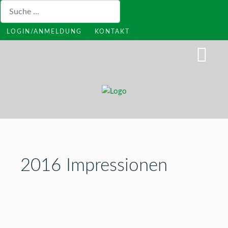
Suchen
LOGIN/ANMELDUNG
KONTAKT
2016 Impressionen