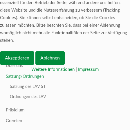
essenziell für den Betrieb der Seite, während andere uns helfen,
diese Website und die Nutzererfahrung zu verbessern (Tracking
Cookies). Sie können selbst entscheiden, ob Sie die Cookies
zulassen möchten. Bitte beachten Sie, dass bei einer Ablehnung
womöglich nicht mehr alle Funktionalitäten der Seite zur Verfügung
stehen.
Über uns
Akzeptieren
Ablehnen
Über uns
Weitere Informationen
|
Impressum
Satzung/Ordnungen
Satzung des LAV ST
Ordnungen des LAV
Präsidium
Gremien