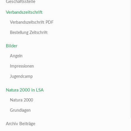
Geschäftsstelle
Verbandszeitschrift
Verbandszeitschrift PDF
Bestellung Zeitschrift
Bilder
Angeln
Impressionen
Jugendcamp
Natura 2000 in LSA
Natura 2000
Grundlagen
Archiv Beiträge