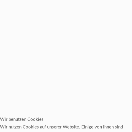
Wir benutzen Cookies
Wir nutzen Cookies auf unserer Website. Einige von ihnen sind