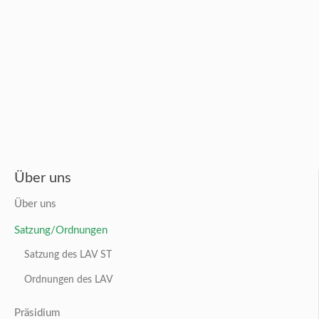
Über uns
Über uns
Satzung/Ordnungen
Satzung des LAV ST
Ordnungen des LAV
Präsidium