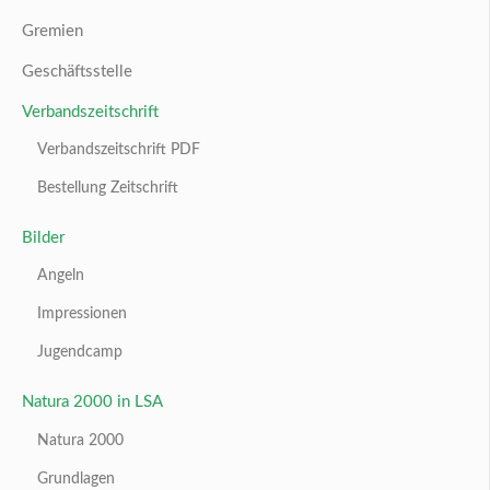
Gremien
Geschäftsstelle
Verbandszeitschrift
Verbandszeitschrift PDF
Bestellung Zeitschrift
Bilder
Angeln
Impressionen
Jugendcamp
Natura 2000 in LSA
Natura 2000
Grundlagen