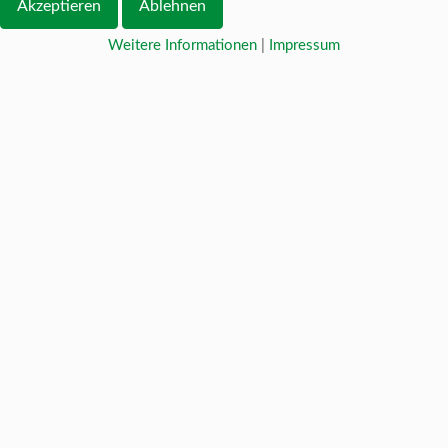
Akzeptieren
Ablehnen
Weitere Informationen
|
Impressum