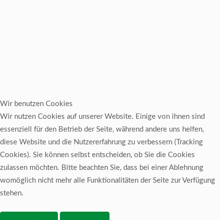
Wir benutzen Cookies
Wir nutzen Cookies auf unserer Website. Einige von ihnen sind
essenziell für den Betrieb der Seite, während andere uns helfen,
diese Website und die Nutzererfahrung zu verbessern (Tracking
Cookies). Sie können selbst entscheiden, ob Sie die Cookies
zulassen möchten. Bitte beachten Sie, dass bei einer Ablehnung
womöglich nicht mehr alle Funktionalitäten der Seite zur Verfügung
stehen.