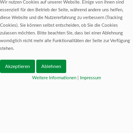
Wir nutzen Cookies auf unserer Website. Einige von ihnen sind
essenziell für den Betrieb der Seite, während andere uns helfen,
diese Website und die Nutzererfahrung zu verbessern (Tracking
Cookies). Sie können selbst entscheiden, ob Sie die Cookies
zulassen möchten. Bitte beachten Sie, dass bei einer Ablehnung
womöglich nicht mehr alle Funktionalitäten der Seite zur Verfügung
stehen.
Akzeptieren
Ablehnen
Weitere Informationen
|
Impressum