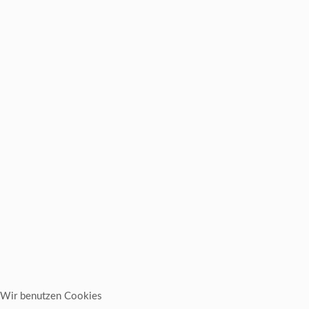
Wir benutzen Cookies