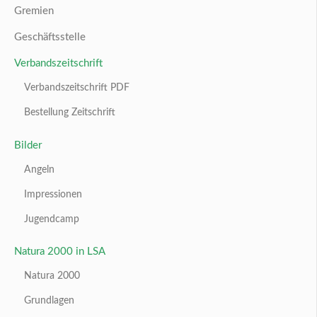
Gremien
Geschäftsstelle
Verbandszeitschrift
Verbandszeitschrift PDF
Bestellung Zeitschrift
Bilder
Angeln
Impressionen
Jugendcamp
Natura 2000 in LSA
Natura 2000
Grundlagen