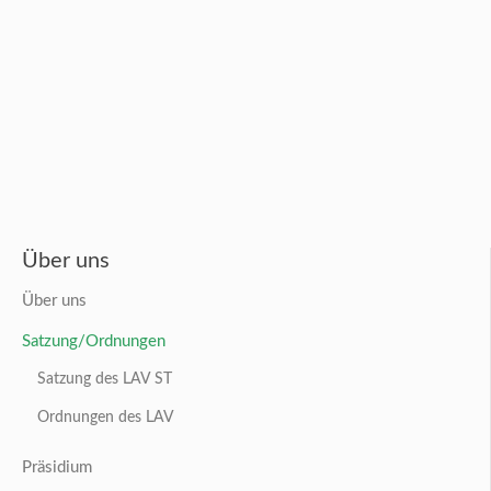
Über uns
Über uns
Satzung/Ordnungen
Satzung des LAV ST
Ordnungen des LAV
Präsidium