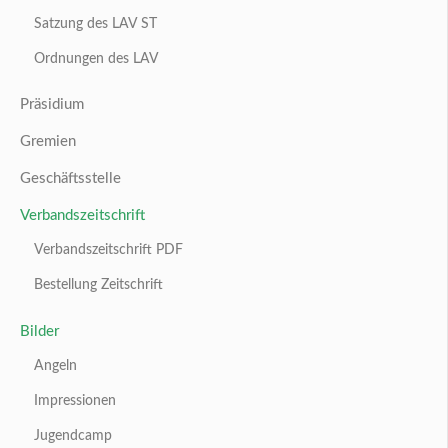
Satzung des LAV ST
Ordnungen des LAV
Präsidium
Gremien
Geschäftsstelle
Verbandszeitschrift
Verbandszeitschrift PDF
Bestellung Zeitschrift
Bilder
Angeln
Impressionen
Jugendcamp