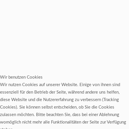
Wir benutzen Cookies
Wir nutzen Cookies auf unserer Website. Einige von ihnen sind
essenziell für den Betrieb der Seite, während andere uns helfen,
diese Website und die Nutzererfahrung zu verbessern (Tracking
Cookies). Sie können selbst entscheiden, ob Sie die Cookies
zulassen möchten. Bitte beachten Sie, dass bei einer Ablehnung
womöglich nicht mehr alle Funktionalitäten der Seite zur Verfügung