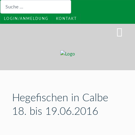
Suchen
LOGIN/ANMELDUNG
KONTAKT
Hegefischen in Calbe
18. bis 19.06.2016