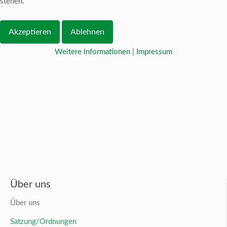
stehen.
Akzeptieren
Ablehnen
Weitere Informationen
|
Impressum
Über uns
Über uns
Satzung/Ordnungen