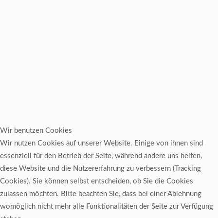
Wir benutzen Cookies
Wir nutzen Cookies auf unserer Website. Einige von ihnen sind
essenziell für den Betrieb der Seite, während andere uns helfen,
diese Website und die Nutzererfahrung zu verbessern (Tracking
Cookies). Sie können selbst entscheiden, ob Sie die Cookies
zulassen möchten. Bitte beachten Sie, dass bei einer Ablehnung
womöglich nicht mehr alle Funktionalitäten der Seite zur Verfügung