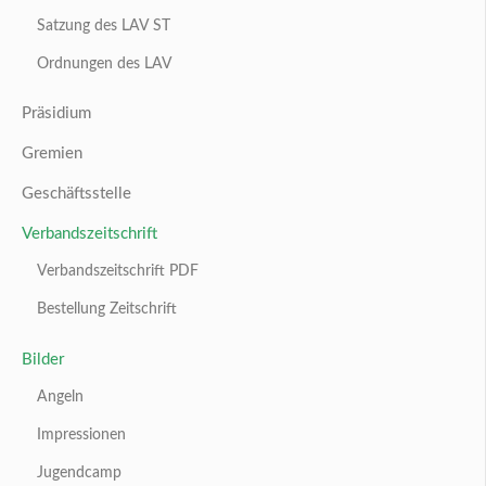
Satzung des LAV ST
Ordnungen des LAV
Präsidium
Gremien
Geschäftsstelle
Verbandszeitschrift
Verbandszeitschrift PDF
Bestellung Zeitschrift
Bilder
Angeln
Impressionen
Jugendcamp