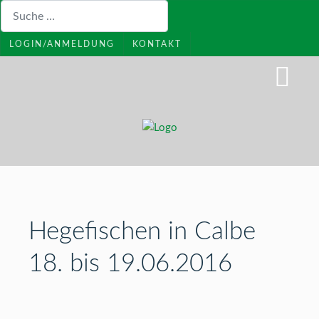
Suchen
LOGIN/ANMELDUNG
KONTAKT
Hegefischen in Calbe
18. bis 19.06.2016