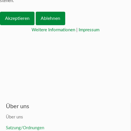
stehen.
Akzeptieren
Ablehnen
Weitere Informationen
|
Impressum
Über uns
Über uns
Satzung/Ordnungen