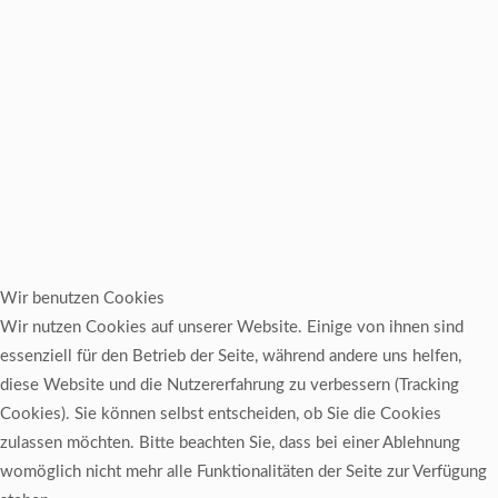
Wir benutzen Cookies
Wir nutzen Cookies auf unserer Website. Einige von ihnen sind
essenziell für den Betrieb der Seite, während andere uns helfen,
diese Website und die Nutzererfahrung zu verbessern (Tracking
Cookies). Sie können selbst entscheiden, ob Sie die Cookies
zulassen möchten. Bitte beachten Sie, dass bei einer Ablehnung
womöglich nicht mehr alle Funktionalitäten der Seite zur Verfügung