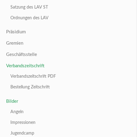
Satzung des LAV ST
Ordnungen des LAV
Präsidium
Gremien
Geschäftsstelle
Verbandszeitschrift
Verbandszeitschrift PDF
Bestellung Zeitschrift
Bilder
Angeln
Impressionen
Jugendcamp