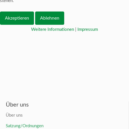
stehen.
Akzeptieren
Ablehnen
Weitere Informationen
|
Impressum
Über uns
Über uns
Satzung/Ordnungen