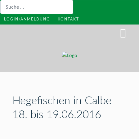
Suchen
LOGIN/ANMELDUNG
KONTAKT
Hegefischen in Calbe
18. bis 19.06.2016