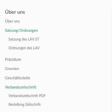
Über uns
Über uns
Satzung/Ordnungen
Satzung des LAV ST
Ordnungen des LAV
Präsidium
Gremien
Geschäftsstelle
Verbandszeitschrift
Verbandszeitschrift PDF
Bestellung Zeitschrift