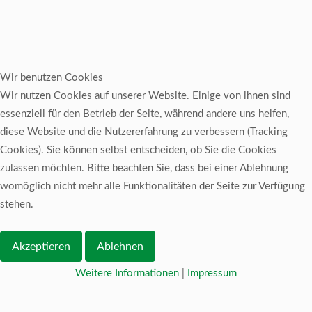
Wir benutzen Cookies
Wir nutzen Cookies auf unserer Website. Einige von ihnen sind
essenziell für den Betrieb der Seite, während andere uns helfen,
diese Website und die Nutzererfahrung zu verbessern (Tracking
Cookies). Sie können selbst entscheiden, ob Sie die Cookies
zulassen möchten. Bitte beachten Sie, dass bei einer Ablehnung
womöglich nicht mehr alle Funktionalitäten der Seite zur Verfügung
stehen.
Akzeptieren
Ablehnen
Weitere Informationen
|
Impressum