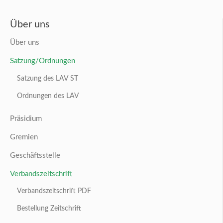
Über uns
Über uns
Satzung/Ordnungen
Satzung des LAV ST
Ordnungen des LAV
Präsidium
Gremien
Geschäftsstelle
Verbandszeitschrift
Verbandszeitschrift PDF
Bestellung Zeitschrift