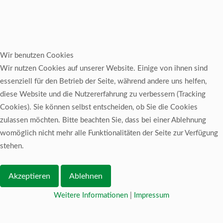
Wir benutzen Cookies
Wir nutzen Cookies auf unserer Website. Einige von ihnen sind
essenziell für den Betrieb der Seite, während andere uns helfen,
diese Website und die Nutzererfahrung zu verbessern (Tracking
Cookies). Sie können selbst entscheiden, ob Sie die Cookies
zulassen möchten. Bitte beachten Sie, dass bei einer Ablehnung
womöglich nicht mehr alle Funktionalitäten der Seite zur Verfügung
stehen.
Akzeptieren
Ablehnen
Weitere Informationen
|
Impressum