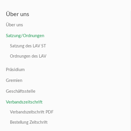
Über uns
Über uns
Satzung/Ordnungen
Satzung des LAV ST
Ordnungen des LAV
Präsidium
Gremien
Geschäftsstelle
Verbandszeitschrift
Verbandszeitschrift PDF
Bestellung Zeitschrift