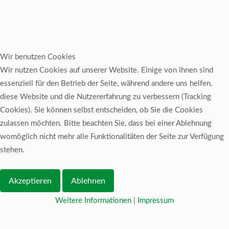
Wir benutzen Cookies
Wir nutzen Cookies auf unserer Website. Einige von ihnen sind
essenziell für den Betrieb der Seite, während andere uns helfen,
diese Website und die Nutzererfahrung zu verbessern (Tracking
Cookies). Sie können selbst entscheiden, ob Sie die Cookies
zulassen möchten. Bitte beachten Sie, dass bei einer Ablehnung
womöglich nicht mehr alle Funktionalitäten der Seite zur Verfügung
stehen.
Akzeptieren
Ablehnen
Weitere Informationen
|
Impressum