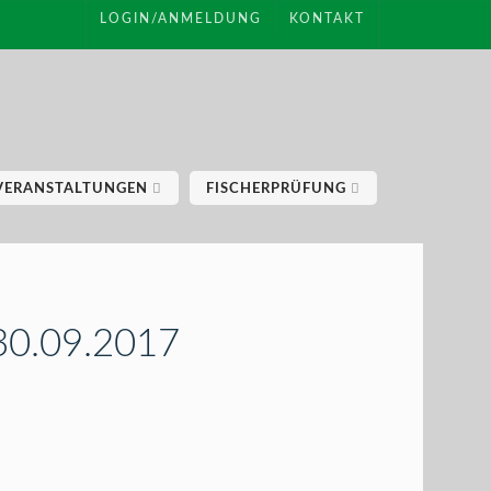
LOGIN/ANMELDUNG
KONTAKT
VERANSTALTUNGEN
FISCHERPRÜFUNG
 30.09.2017