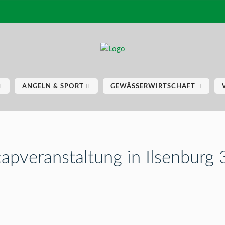
ANGELN & SPORT
GEWÄSSERWIRTSCHAFT
apveranstaltung in Ilsenburg