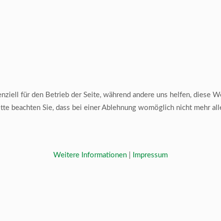
ziell für den Betrieb der Seite, während andere uns helfen, diese W
te beachten Sie, dass bei einer Ablehnung womöglich nicht mehr alle
Weitere Informationen
|
Impressum