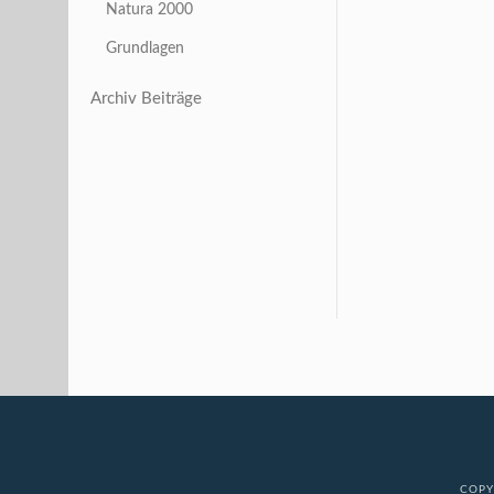
Natura 2000
Grundlagen
Archiv Beiträge
COPY