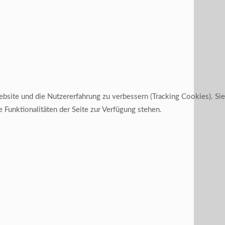
ebsite und die Nutzererfahrung zu verbessern (Tracking Cookies). Sie
 Funktionalitäten der Seite zur Verfügung stehen.