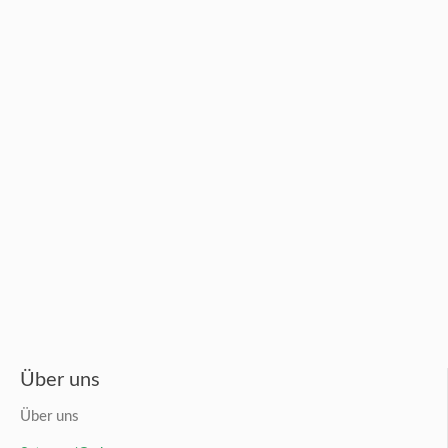
Über uns
Über uns