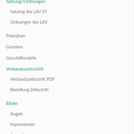
Satzung/Ordnungen
Satzung des LAV ST
Ordnungen des LAV
Präsidium
Gremien
Geschäftsstelle
Verbandszeitschrift
Verbandszeitschrift PDF
Bestellung Zeitschrift
Bilder
Angeln
Impressionen