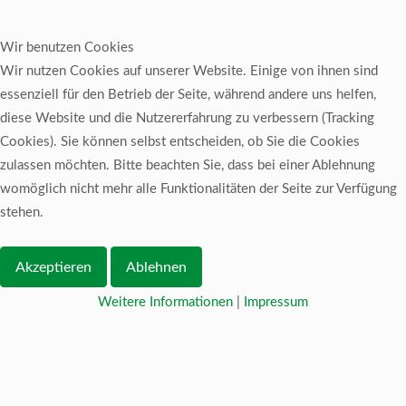
Wir benutzen Cookies
Wir nutzen Cookies auf unserer Website. Einige von ihnen sind
essenziell für den Betrieb der Seite, während andere uns helfen,
diese Website und die Nutzererfahrung zu verbessern (Tracking
Cookies). Sie können selbst entscheiden, ob Sie die Cookies
zulassen möchten. Bitte beachten Sie, dass bei einer Ablehnung
womöglich nicht mehr alle Funktionalitäten der Seite zur Verfügung
stehen.
Akzeptieren
Ablehnen
Weitere Informationen
|
Impressum