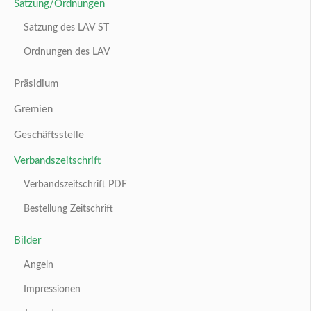
Satzung/Ordnungen
Satzung des LAV ST
Ordnungen des LAV
Präsidium
Gremien
Geschäftsstelle
Verbandszeitschrift
Verbandszeitschrift PDF
Bestellung Zeitschrift
Bilder
Angeln
Impressionen