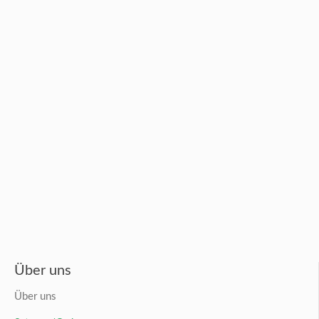
Über uns
Über uns