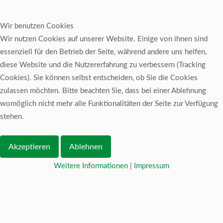
Wir benutzen Cookies
Wir nutzen Cookies auf unserer Website. Einige von ihnen sind
essenziell für den Betrieb der Seite, während andere uns helfen,
diese Website und die Nutzererfahrung zu verbessern (Tracking
Cookies). Sie können selbst entscheiden, ob Sie die Cookies
zulassen möchten. Bitte beachten Sie, dass bei einer Ablehnung
womöglich nicht mehr alle Funktionalitäten der Seite zur Verfügung
stehen.
Akzeptieren
Ablehnen
Weitere Informationen
|
Impressum