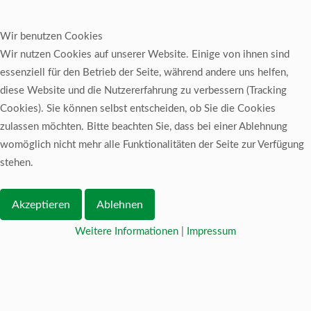
Wir benutzen Cookies
Wir nutzen Cookies auf unserer Website. Einige von ihnen sind
essenziell für den Betrieb der Seite, während andere uns helfen,
diese Website und die Nutzererfahrung zu verbessern (Tracking
Cookies). Sie können selbst entscheiden, ob Sie die Cookies
zulassen möchten. Bitte beachten Sie, dass bei einer Ablehnung
womöglich nicht mehr alle Funktionalitäten der Seite zur Verfügung
stehen.
Akzeptieren
Ablehnen
Weitere Informationen
|
Impressum