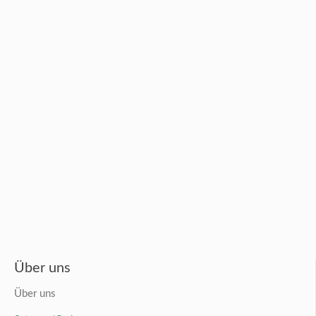
Über uns
Über uns