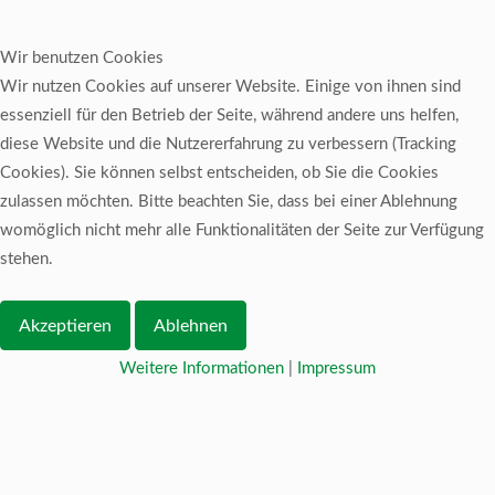
Wir benutzen Cookies
Wir nutzen Cookies auf unserer Website. Einige von ihnen sind
essenziell für den Betrieb der Seite, während andere uns helfen,
diese Website und die Nutzererfahrung zu verbessern (Tracking
Cookies). Sie können selbst entscheiden, ob Sie die Cookies
zulassen möchten. Bitte beachten Sie, dass bei einer Ablehnung
womöglich nicht mehr alle Funktionalitäten der Seite zur Verfügung
stehen.
Akzeptieren
Ablehnen
Weitere Informationen
|
Impressum