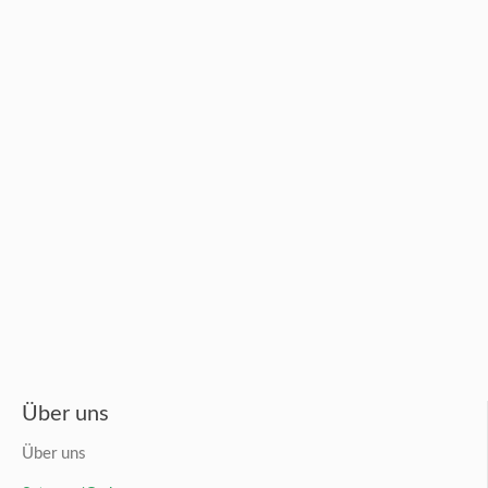
Über uns
Über uns