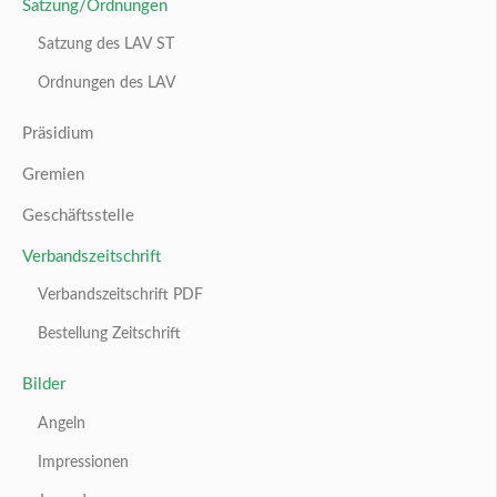
Satzung/Ordnungen
Satzung des LAV ST
Ordnungen des LAV
Präsidium
Gremien
Geschäftsstelle
Verbandszeitschrift
Verbandszeitschrift PDF
Bestellung Zeitschrift
Bilder
Angeln
Impressionen