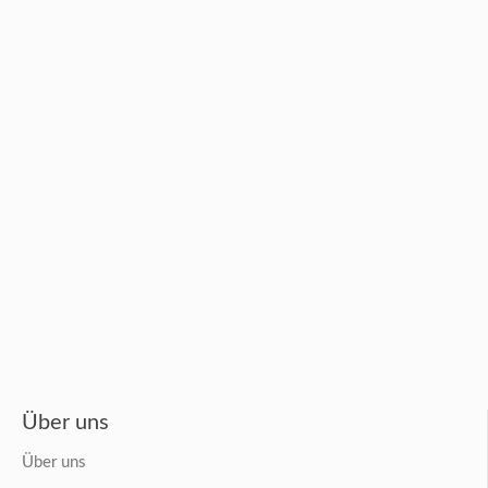
Über uns
Über uns