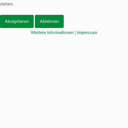
stehen.
Akzeptieren
Ablehnen
Weitere Informationen
|
Impressum