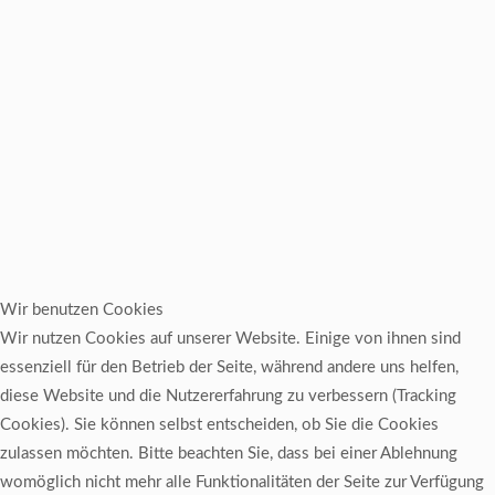
Wir benutzen Cookies
Wir nutzen Cookies auf unserer Website. Einige von ihnen sind
essenziell für den Betrieb der Seite, während andere uns helfen,
diese Website und die Nutzererfahrung zu verbessern (Tracking
Cookies). Sie können selbst entscheiden, ob Sie die Cookies
zulassen möchten. Bitte beachten Sie, dass bei einer Ablehnung
womöglich nicht mehr alle Funktionalitäten der Seite zur Verfügung