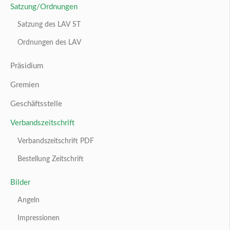
Satzung/Ordnungen
Satzung des LAV ST
Ordnungen des LAV
Präsidium
Gremien
Geschäftsstelle
Verbandszeitschrift
Verbandszeitschrift PDF
Bestellung Zeitschrift
Bilder
Angeln
Impressionen