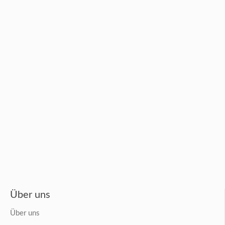
Über uns
Über uns