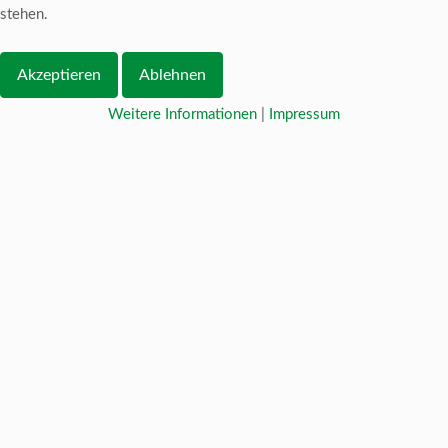
stehen.
Akzeptieren
Ablehnen
Weitere Informationen
|
Impressum