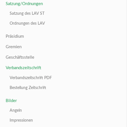
Satzung/Ordnungen
Satzung des LAV ST
Ordnungen des LAV
Präsidium
Gremien
Geschäftsstelle
Verbandszeitschrift
Verbandszeitschrift PDF
Bestellung Zeitschrift
Bilder
Angeln
Impressionen