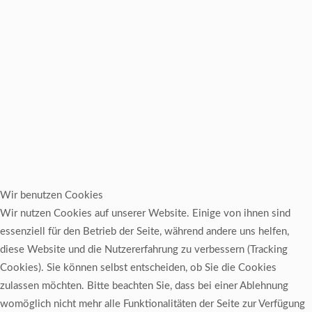
Wir benutzen Cookies
Wir nutzen Cookies auf unserer Website. Einige von ihnen sind
essenziell für den Betrieb der Seite, während andere uns helfen,
diese Website und die Nutzererfahrung zu verbessern (Tracking
Cookies). Sie können selbst entscheiden, ob Sie die Cookies
zulassen möchten. Bitte beachten Sie, dass bei einer Ablehnung
womöglich nicht mehr alle Funktionalitäten der Seite zur Verfügung