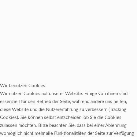
Wir benutzen Cookies
Wir nutzen Cookies auf unserer Website. Einige von ihnen sind
essenziell für den Betrieb der Seite, während andere uns helfen,
diese Website und die Nutzererfahrung zu verbessern (Tracking
Cookies). Sie können selbst entscheiden, ob Sie die Cookies
zulassen möchten. Bitte beachten Sie, dass bei einer Ablehnung
womöglich nicht mehr alle Funktionalitäten der Seite zur Verfügung