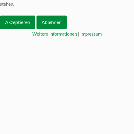
stehen.
Akzeptieren
Ablehnen
Weitere Informationen
|
Impressum