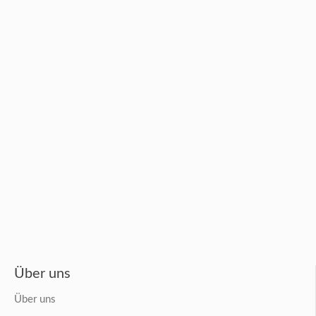
Über uns
Über uns