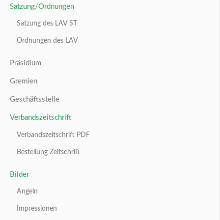
Satzung/Ordnungen
Satzung des LAV ST
Ordnungen des LAV
Präsidium
Gremien
Geschäftsstelle
Verbandszeitschrift
Verbandszeitschrift PDF
Bestellung Zeitschrift
Bilder
Angeln
Impressionen