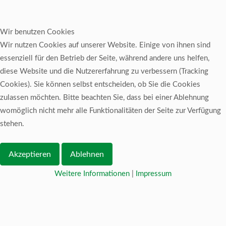
Wir benutzen Cookies
Wir nutzen Cookies auf unserer Website. Einige von ihnen sind
essenziell für den Betrieb der Seite, während andere uns helfen,
diese Website und die Nutzererfahrung zu verbessern (Tracking
Cookies). Sie können selbst entscheiden, ob Sie die Cookies
zulassen möchten. Bitte beachten Sie, dass bei einer Ablehnung
womöglich nicht mehr alle Funktionalitäten der Seite zur Verfügung
stehen.
Akzeptieren
Ablehnen
Weitere Informationen
|
Impressum