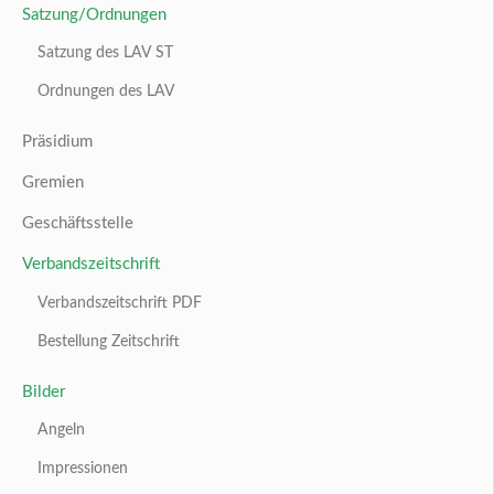
Satzung/Ordnungen
Satzung des LAV ST
Ordnungen des LAV
Präsidium
Gremien
Geschäftsstelle
Verbandszeitschrift
Verbandszeitschrift PDF
Bestellung Zeitschrift
Bilder
Angeln
Impressionen