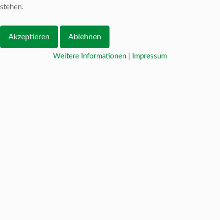
stehen.
Akzeptieren
Ablehnen
Weitere Informationen
|
Impressum