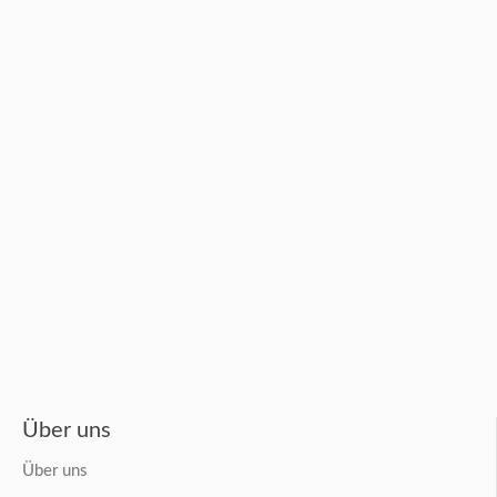
Über uns
Über uns