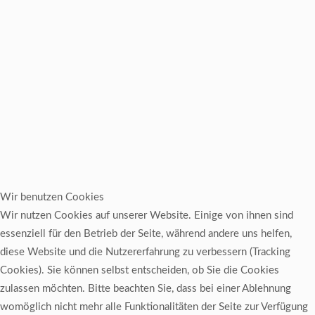
Wir benutzen Cookies
Wir nutzen Cookies auf unserer Website. Einige von ihnen sind
essenziell für den Betrieb der Seite, während andere uns helfen,
diese Website und die Nutzererfahrung zu verbessern (Tracking
Cookies). Sie können selbst entscheiden, ob Sie die Cookies
zulassen möchten. Bitte beachten Sie, dass bei einer Ablehnung
womöglich nicht mehr alle Funktionalitäten der Seite zur Verfügung