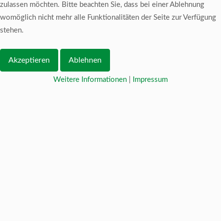
zulassen möchten. Bitte beachten Sie, dass bei einer Ablehnung
womöglich nicht mehr alle Funktionalitäten der Seite zur Verfügung
stehen.
Akzeptieren
Ablehnen
Weitere Informationen
|
Impressum