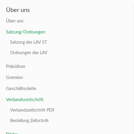
Über uns
Über uns
Satzung/Ordnungen
Satzung des LAV ST
Ordnungen des LAV
Präsidium
Gremien
Geschäftsstelle
Verbandszeitschrift
Verbandszeitschrift PDF
Bestellung Zeitschrift