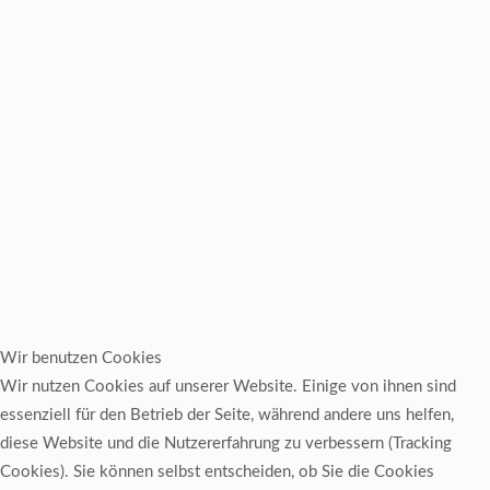
Wir benutzen Cookies
Wir nutzen Cookies auf unserer Website. Einige von ihnen sind
essenziell für den Betrieb der Seite, während andere uns helfen,
diese Website und die Nutzererfahrung zu verbessern (Tracking
Cookies). Sie können selbst entscheiden, ob Sie die Cookies