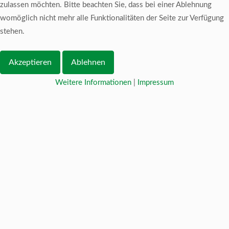
zulassen möchten. Bitte beachten Sie, dass bei einer Ablehnung
womöglich nicht mehr alle Funktionalitäten der Seite zur Verfügung
stehen.
Akzeptieren
Ablehnen
Weitere Informationen
|
Impressum