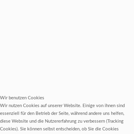
Wir benutzen Cookies
Wir nutzen Cookies auf unserer Website. Einige von ihnen sind
essenziell für den Betrieb der Seite, während andere uns helfen,
diese Website und die Nutzererfahrung zu verbessern (Tracking
Cookies). Sie können selbst entscheiden, ob Sie die Cookies