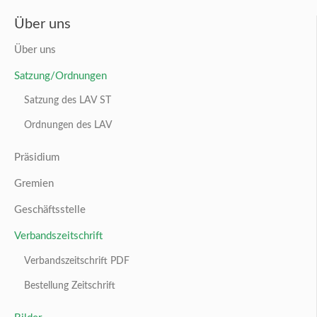
Über uns
Über uns
Satzung/Ordnungen
Satzung des LAV ST
Ordnungen des LAV
Präsidium
Gremien
Geschäftsstelle
Verbandszeitschrift
Verbandszeitschrift PDF
Bestellung Zeitschrift