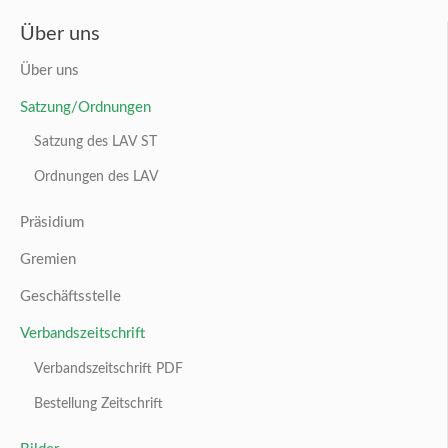
Über uns
Über uns
Satzung/Ordnungen
Satzung des LAV ST
Ordnungen des LAV
Präsidium
Gremien
Geschäftsstelle
Verbandszeitschrift
Verbandszeitschrift PDF
Bestellung Zeitschrift