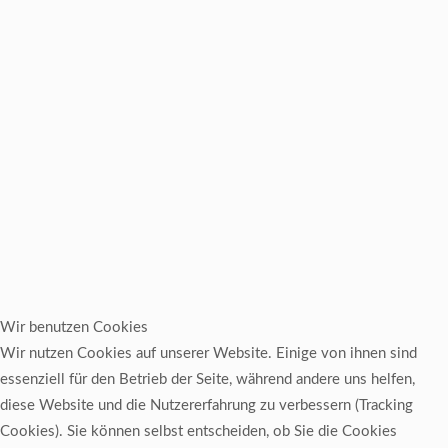
Wir benutzen Cookies
Wir nutzen Cookies auf unserer Website. Einige von ihnen sind
essenziell für den Betrieb der Seite, während andere uns helfen,
diese Website und die Nutzererfahrung zu verbessern (Tracking
Cookies). Sie können selbst entscheiden, ob Sie die Cookies