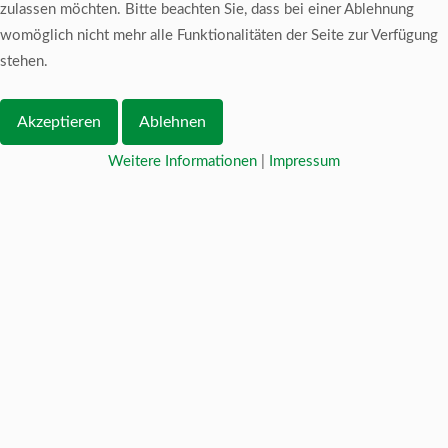
zulassen möchten. Bitte beachten Sie, dass bei einer Ablehnung
womöglich nicht mehr alle Funktionalitäten der Seite zur Verfügung
stehen.
Akzeptieren
Ablehnen
Weitere Informationen
|
Impressum