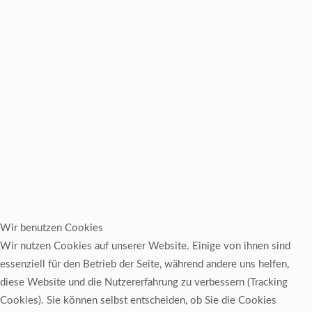
Wir benutzen Cookies
Wir nutzen Cookies auf unserer Website. Einige von ihnen sind
essenziell für den Betrieb der Seite, während andere uns helfen,
diese Website und die Nutzererfahrung zu verbessern (Tracking
Cookies). Sie können selbst entscheiden, ob Sie die Cookies