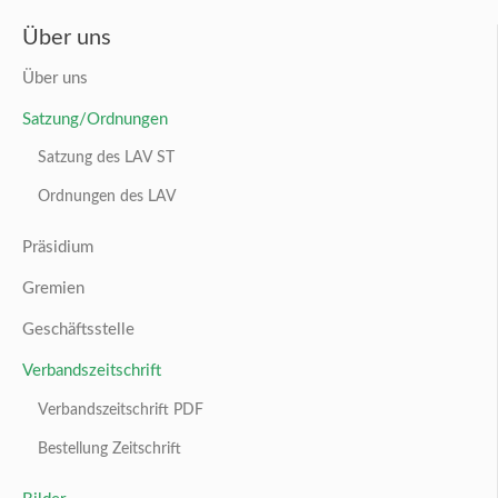
Über uns
Über uns
Satzung/Ordnungen
Satzung des LAV ST
Ordnungen des LAV
Präsidium
Gremien
Geschäftsstelle
Verbandszeitschrift
Verbandszeitschrift PDF
Bestellung Zeitschrift