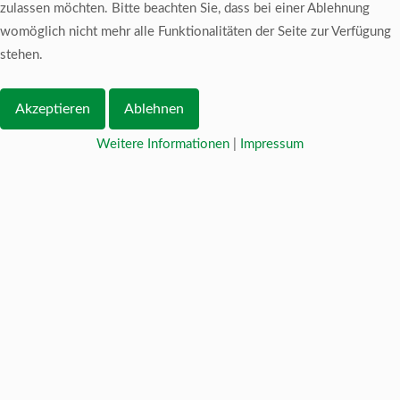
zulassen möchten. Bitte beachten Sie, dass bei einer Ablehnung
womöglich nicht mehr alle Funktionalitäten der Seite zur Verfügung
stehen.
Akzeptieren
Ablehnen
Weitere Informationen
|
Impressum