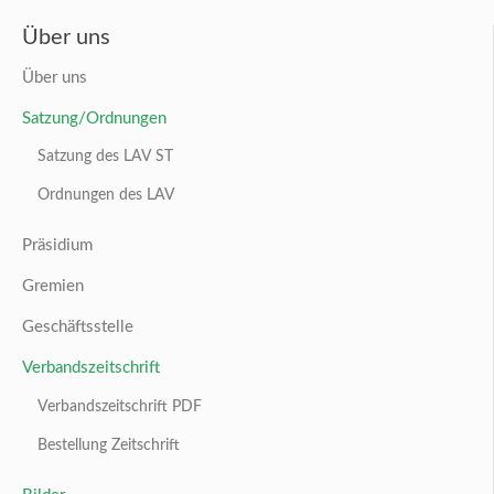
Über uns
Über uns
Satzung/Ordnungen
Satzung des LAV ST
Ordnungen des LAV
Präsidium
Gremien
Geschäftsstelle
Verbandszeitschrift
Verbandszeitschrift PDF
Bestellung Zeitschrift