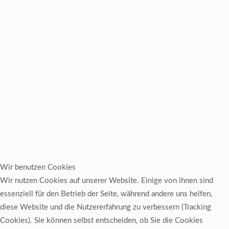
Wir benutzen Cookies
Wir nutzen Cookies auf unserer Website. Einige von ihnen sind
essenziell für den Betrieb der Seite, während andere uns helfen,
diese Website und die Nutzererfahrung zu verbessern (Tracking
Cookies). Sie können selbst entscheiden, ob Sie die Cookies