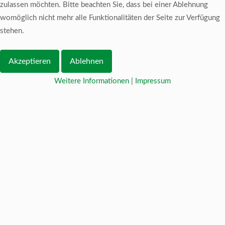
zulassen möchten. Bitte beachten Sie, dass bei einer Ablehnung
womöglich nicht mehr alle Funktionalitäten der Seite zur Verfügung
stehen.
Akzeptieren
Ablehnen
Weitere Informationen
|
Impressum