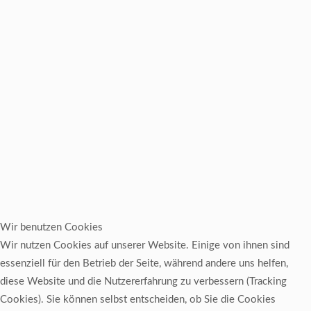
Wir benutzen Cookies
Wir nutzen Cookies auf unserer Website. Einige von ihnen sind
essenziell für den Betrieb der Seite, während andere uns helfen,
diese Website und die Nutzererfahrung zu verbessern (Tracking
Cookies). Sie können selbst entscheiden, ob Sie die Cookies