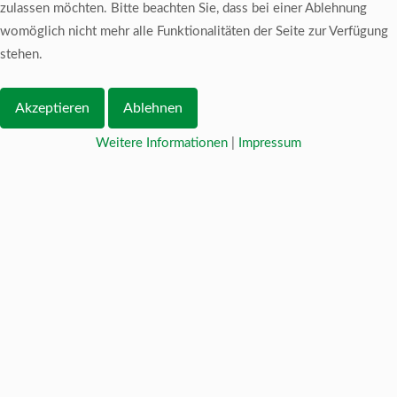
zulassen möchten. Bitte beachten Sie, dass bei einer Ablehnung
womöglich nicht mehr alle Funktionalitäten der Seite zur Verfügung
stehen.
Akzeptieren
Ablehnen
Weitere Informationen
|
Impressum