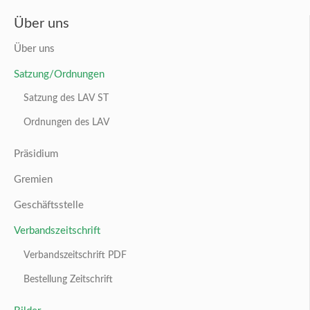
Über uns
Über uns
Satzung/Ordnungen
Satzung des LAV ST
Ordnungen des LAV
Präsidium
Gremien
Geschäftsstelle
Verbandszeitschrift
Verbandszeitschrift PDF
Bestellung Zeitschrift